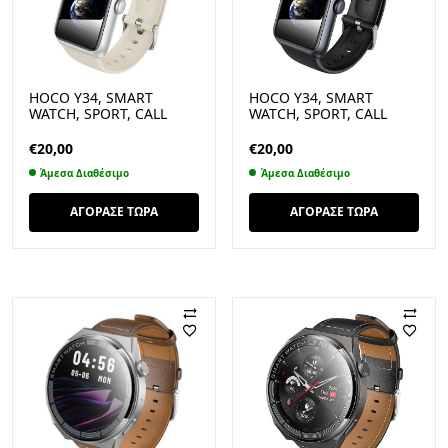
HOCO Y34, SMART
HOCO Y34, SMART
WATCH, SPORT, CALL
WATCH, SPORT, CALL
VERSION, ΑΣΗΜΙ
VERSION, ΜΑΥΡΟ
€
20,00
€
20,00
Άμεσα Διαθέσιμο
Άμεσα Διαθέσιμο
ΑΓΟΡΑΣΕ ΤΩΡΑ
ΑΓΟΡΑΣΕ ΤΩΡΑ