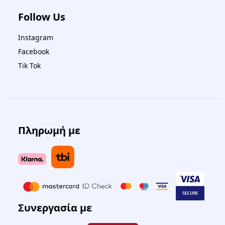
Follow Us
Instagram
Facebook
Tik Tok
Πληρωμή με
Συνεργασία με