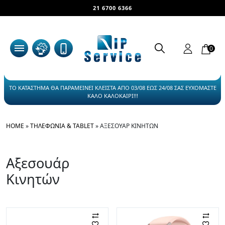
21 6700 6366
0
ΤΟ ΚΑΤΑΣΤΗΜΑ ΘΑ ΠΑΡΑΜΕΙΝΕΙ ΚΛΕΙΣΤΑ ΑΠΟ 03/08 ΕΩΣ 24/08 ΣΑΣ ΕΥΧΟΜΑΣΤΕ
ΚΑΛΟ ΚΑΛΟΚΑΙΡΙ!!!
HOME
»
ΤΗΛΕΦΩΝΊΑ & TABLET
»
ΑΞΕΣΟΥΆΡ ΚΙΝΗΤΏΝ
Αξεσουάρ
Κινητών