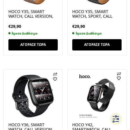
HOCO Y35, SMART
HOCO Y35, SMART
WATCH, CALL VERSION,
WATCH, SPORT, CALL
ΑΣΗΜΙ
VERSION, ΜΑΥΡΟ
€
29,90
€
29,90
Άμεσα Διαθέσιμο
Άμεσα Διαθέσιμο
ΑΓΟΡΑΣΕ ΤΩΡΑ
ΑΓΟΡΑΣΕ ΤΩΡΑ
HOCO Y36, SMART
HOCO Y42,
WATCH, CALL VERSION,
SMARTWATCH, CALL