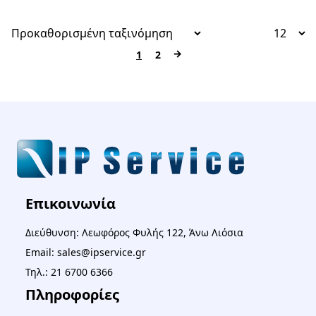
→
1
2
Επικοινωνία
Διεύθυνση: Λεωφόρος Φυλής 122, Άνω Λιόσια
Email: sales@ipservice.gr
Τηλ.: 21 6700 6366
Πληροφορίες