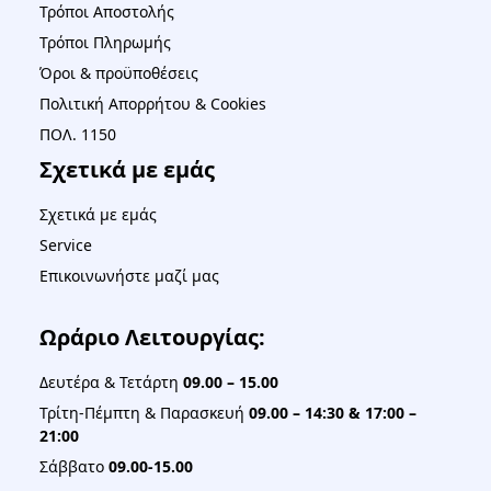
Τρόποι Αποστολής
Τρόποι Πληρωμής
Όροι & προϋποθέσεις
Πολιτική Απορρήτου & Cookies
ΠΟΛ. 1150
Σχετικά με εμάς
Σχετικά με εμάς
Service
Επικοινωνήστε μαζί μας
Ωράριο Λειτουργίας:
Δευτέρα & Τετάρτη
09.00 – 15.00
Τρίτη-Πέμπτη & Παρασκευή
09.00 – 14:30 & 17:00 –
21:00
Σάββατο
09.00-15.00