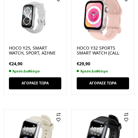
HOCO Y25, SMART
HOCO Y32 SPORTS
WATCH, SPORT, ΑΣΗΜΙ
SMART WATCH (CALL
VERSION), ΡΟΖ
€
24,90
€
29,90
Άμεσα Διαθέσιμο
Άμεσα Διαθέσιμο
ΑΓΟΡΑΣΕ ΤΩΡΑ
ΑΓΟΡΑΣΕ ΤΩΡΑ