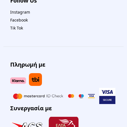
Follow Us
Instagram
Facebook
Tik Tok
Πληρωμή με
Συνεργασία με