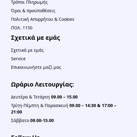
Τρόποι Πληρωμής
Όροι & προϋποθέσεις
Πολιτική Απορρήτου & Cookies
ΠΟΛ. 1150
Σχετικά με εμάς
Σχετικά με εμάς
Service
Επικοινωνήστε μαζί μας
Ωράριο Λειτουργίας:
Δευτέρα & Τετάρτη
09.00 – 15.00
Τρίτη-Πέμπτη & Παρασκευή
09.00 – 14:30 & 17:00 –
21:00
Σάββατο
09.00-15.00