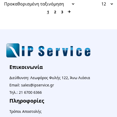
→
1
2
3
Επικοινωνία
Διεύθυνση: Λεωφόρος Φυλής 122, Άνω Λιόσια
Email: sales@ipservice.gr
Τηλ.: 21 6700 6366
Πληροφορίες
Τρόποι Αποστολής