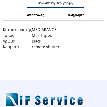
Αναλυτική Περιγραφή
Αποστολές
Πληρωμές
Κατασκευαστής
MEDIARANGE
Τύπος
Mini Tripod
Χρώμα
Black
Κουμπιά
remote shutter