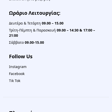
Ωράριο Λειτουργίας:
Δευτέρα & Τετάρτη
09.00 – 15.00
Τρίτη-Πέμπτη & Παρασκευή
09.00 – 14:30 & 17:00 –
21:00
Σάββατο
09.00-15.00
Follow Us
Instagram
Facebook
Tik Tok