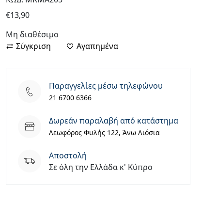
€
13,90
Μη διαθέσιμο
Σύγκριση
Αγαπημένα
Παραγγελίες μέσω τηλεφώνου
21 6700 6366
Δωρεάν παραλαβή από κατάστημα
Λεωφόρος Φυλής 122, Άνω Λιόσια
Aποστολή
Σε όλη την Ελλάδα κ' Κύπρο