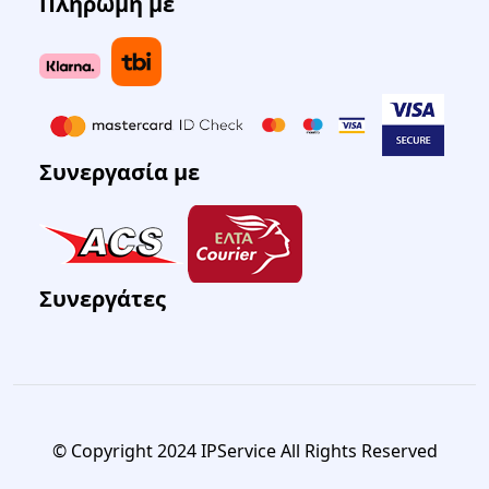
Πληρωμή με
Συνεργασία με
Συνεργάτες
© Copyright 2024 IPService All Rights Reserved