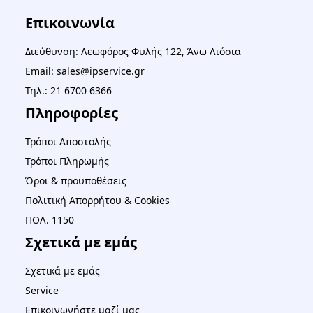
Επικοινωνία
Διεύθυνση: Λεωφόρος Φυλής 122, Άνω Λιόσια
Email: sales@ipservice.gr
Τηλ.: 21 6700 6366
Πληροφορίες
Τρόποι Αποστολής
Τρόποι Πληρωμής
Όροι & προϋποθέσεις
Πολιτική Απορρήτου & Cookies
ΠΟΛ. 1150
Σχετικά με εμάς
Σχετικά με εμάς
Service
Επικοινωνήστε μαζί μας