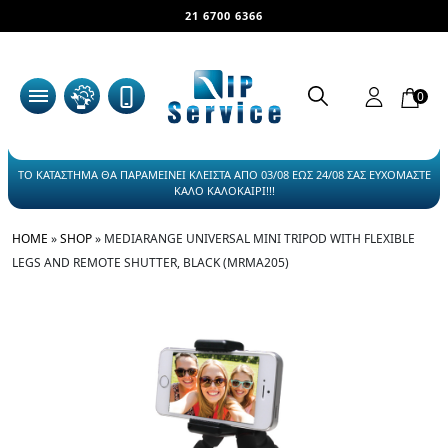
21 6700 6366
0
ΤΟ ΚΑΤΑΣΤΗΜΑ ΘΑ ΠΑΡΑΜΕΙΝΕΙ ΚΛΕΙΣΤΑ ΑΠΟ 03/08 ΕΩΣ 24/08 ΣΑΣ ΕΥΧΟΜΑΣΤΕ
ΚΑΛΟ ΚΑΛΟΚΑΙΡΙ!!!
HOME
»
SHOP
»
MEDIARANGE UNIVERSAL MINI TRIPOD WITH FLEXIBLE
LEGS AND REMOTE SHUTTER, BLACK (MRMA205)