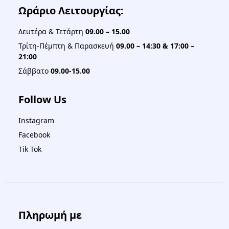
Ωράριο Λειτουργίας:
Δευτέρα & Τετάρτη
09.00 – 15.00
Τρίτη-Πέμπτη & Παρασκευή
09.00 – 14:30 & 17:00 –
21:00
Σάββατο
09.00-15.00
Follow Us
Instagram
Facebook
Tik Tok
Πληρωμή με