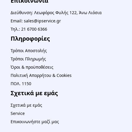
Επικοινωνία
Διεύθυνση: Λεωφόρος Φυλής 122, Άνω Λιόσια
Email: sales@ipservice.gr
Τηλ.: 21 6700 6366
Πληροφορίες
Τρόποι Αποστολής
Τρόποι Πληρωμής
Όροι & προϋποθέσεις
Πολιτική Απορρήτου & Cookies
ΠΟΛ. 1150
Σχετικά με εμάς
Σχετικά με εμάς
Service
Επικοινωνήστε μαζί μας