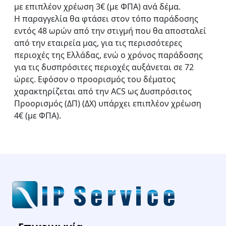
με επιπλέον χρέωση 3€ (με ΦΠΑ) ανά δέμα.
Η παραγγελία θα φτάσει στον τόπο παράδοσης
εντός 48 ωρών από την στιγμή που θα αποσταλεί
από την εταιρεία μας, για τις περισσότερες
περιοχές της Ελλάδας, ενώ ο χρόνος παράδοσης
για τις δυσπρόσιτες περιοχές αυξάνεται σε 72
ώρες. Εφόσον ο προορισμός του δέματος
χαρακτηρίζεται από την ACS ως Δυσπρόσιτος
Προορισμός (ΔΠ)​ (ΔΧ) υπάρχει επιπλέον χρέωση
4€ (με ΦΠΑ).