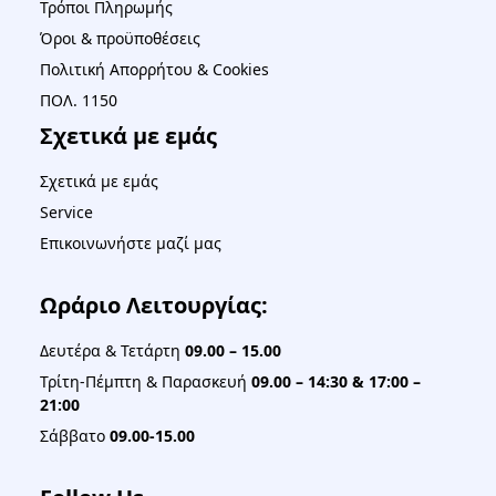
Τρόποι Πληρωμής
Όροι & προϋποθέσεις
Πολιτική Απορρήτου & Cookies
ΠΟΛ. 1150
Σχετικά με εμάς
Σχετικά με εμάς
Service
Επικοινωνήστε μαζί μας
Ωράριο Λειτουργίας:
Δευτέρα & Τετάρτη
09.00 – 15.00
Τρίτη-Πέμπτη & Παρασκευή
09.00 – 14:30 & 17:00 –
21:00
Σάββατο
09.00-15.00