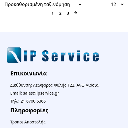
→
1
2
3
Επικοινωνία
Διεύθυνση: Λεωφόρος Φυλής 122, Άνω Λιόσια
Email: sales@ipservice.gr
Τηλ.: 21 6700 6366
Πληροφορίες
Τρόποι Αποστολής