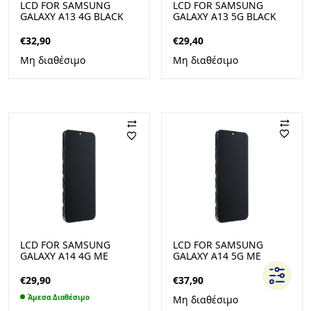
LCD FOR SAMSUNG
LCD FOR SAMSUNG
GALAXY A13 4G BLACK
GALAXY A13 5G BLACK
ΜΕ ΠΛΑΙΣΙΟ OEM
ΜΕ ΠΛΑΙΣΙΟ OEM
€
32,90
€
29,40
Μη διαθέσιμο
Μη διαθέσιμο
LCD FOR SAMSUNG
LCD FOR SAMSUNG
GALAXY A14 4G ΜΕ
GALAXY A14 5G ΜΕ
ΠΛΑΙΣΙΟ OEM
ΠΛΑΙΣΙΟ OEM
€
29,90
€
37,90
Άμεσα Διαθέσιμο
Μη διαθέσιμο