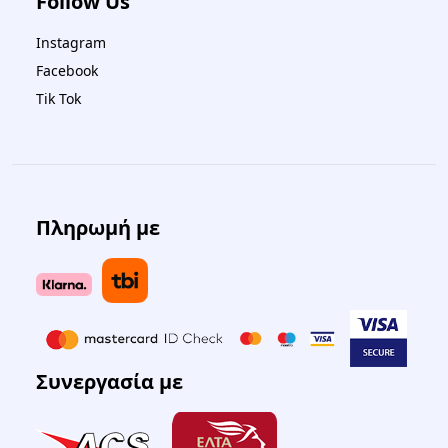
Follow Us
Instagram
Facebook
Tik Tok
Πληρωμή με
Συνεργασία με