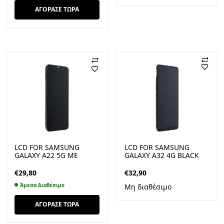
ΑΓΟΡΑΣΕ ΤΩΡΑ
LCD FOR SAMSUNG
LCD FOR SAMSUNG
GALAXY A22 5G ΜΕ
GALAXY A32 4G BLACK
ΠΛΑΙΣΙΟ OEM
ΜΕ ΠΛΑΙΣΙΟ OEM
€
29,80
€
32,90
Άμεσα Διαθέσιμο
Μη διαθέσιμο
ΑΓΟΡΑΣΕ ΤΩΡΑ