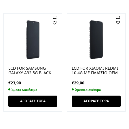
LCD FOR SAMSUNG
LCD FOR XIAOMI REDMI
GALAXY A32 5G BLACK
10 4G ΜΕ ΠΛΑΙΣΙΟ OEM
ΜΕ ΠΛΑΙΣΙΟ OEM
€
23,90
€
29,00
Άμεσα Διαθέσιμο
Άμεσα Διαθέσιμο
ΑΓΟΡΑΣΕ ΤΩΡΑ
ΑΓΟΡΑΣΕ ΤΩΡΑ