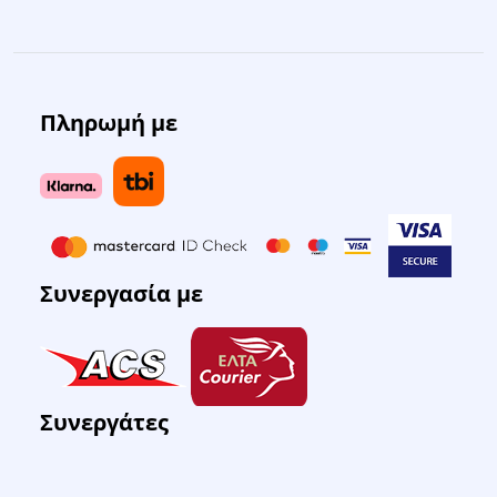
Πληρωμή με
Συνεργασία με
Συνεργάτες