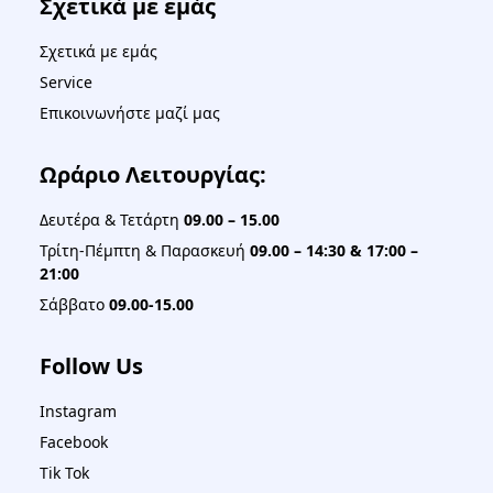
Σχετικά με εμάς
Σχετικά με εμάς
Service
Επικοινωνήστε μαζί μας
Ωράριο Λειτουργίας:
Δευτέρα & Τετάρτη
09.00 – 15.00
Τρίτη-Πέμπτη & Παρασκευή
09.00 – 14:30 & 17:00 –
21:00
Σάββατο
09.00-15.00
Follow Us
Instagram
Facebook
Tik Tok