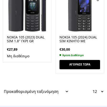
NOKIA 105 (2023) DUAL
NOKIA 105 (2024) DUAL
SIM 1.8″ ΓΚΡΙ GR
SIM ΚΙΝΗΤΌ ΜΕ
ΚΟΥΜΠΙΆ (ΕΛΛΗΝΙΚΌ
ΜΕΝΟΎ) ΜΑΎΡΟ
€
27,89
€
30,00
Άμεσα Διαθέσιμο
Μη διαθέσιμο
ΑΓΟΡΑΣΕ ΤΩΡΑ