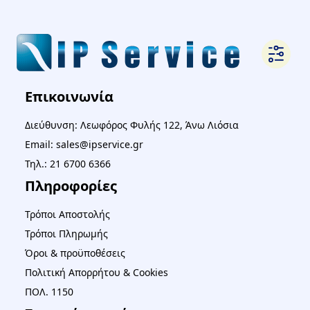
Επικοινωνία
Διεύθυνση: Λεωφόρος Φυλής 122, Άνω Λιόσια
Email: sales@ipservice.gr
Τηλ.: 21 6700 6366
Πληροφορίες
Τρόποι Αποστολής
Τρόποι Πληρωμής
Όροι & προϋποθέσεις
Πολιτική Απορρήτου & Cookies
ΠΟΛ. 1150