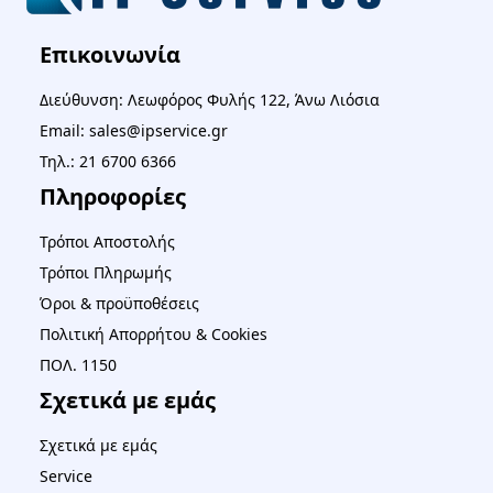
Επικοινωνία
Διεύθυνση: Λεωφόρος Φυλής 122, Άνω Λιόσια
Email: sales@ipservice.gr
Τηλ.: 21 6700 6366
Πληροφορίες
Τρόποι Αποστολής
Τρόποι Πληρωμής
Όροι & προϋποθέσεις
Πολιτική Απορρήτου & Cookies
ΠΟΛ. 1150
Σχετικά με εμάς
Σχετικά με εμάς
Service