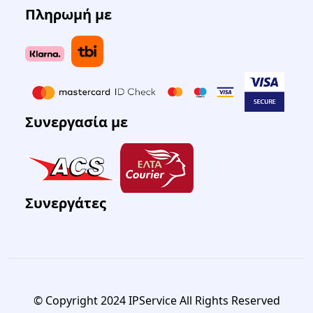
Πληρωμή με
Συνεργασία με
Συνεργάτες
© Copyright 2024 IPService All Rights Reserved