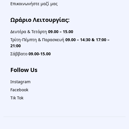
Επικοινωνήστε μαζί μας
Ωράριο Λειτουργίας:
Δευτέρα & Τετάρτη
09.00 – 15.00
Τρίτη-Πέμπτη & Παρασκευή
09.00 – 14:30 & 17:00 –
21:00
Σάββατο
09.00-15.00
Follow Us
Instagram
Facebook
Tik Tok