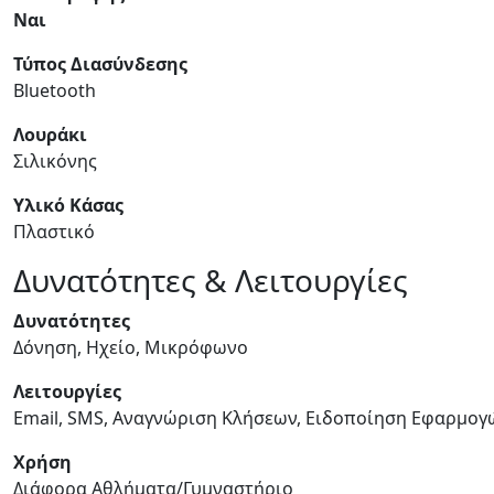
Ναι
Τύπος Διασύνδεσης
Bluetooth
Λουράκι
Σιλικόνης
Υλικό Κάσας
Πλαστικό
Δυνατότητες & Λειτουργίες
Δυνατότητες
Δόνηση, Ηχείο, Μικρόφωνο
Λειτουργίες
Email, SMS, Αναγνώριση Κλήσεων, Ειδοποίηση Εφαρμογ
Χρήση
Διάφορα Αθλήματα/Γυμναστήριο