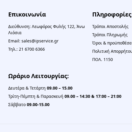
Επικοινωνία
Πληροφορίες
Διεύθυνση: Λεωφόρος Φυλής 122, Άνω
Τρόποι Αποστολής
Λιόσια
Τρόποι Πληρωμής
Email: sales@ipservice.gr
Όροι & προϋποθέσε
Τηλ.: 21 6700 6366
Πολιτική Απορρήτου
ΠΟΛ. 1150
Ωράριο Λειτουργίας:
Δευτέρα & Τετάρτη
09.00 – 15.00
Τρίτη-Πέμπτη & Παρασκευή
09.00 – 14:30 & 17:00 – 21:00
Σάββατο
09.00-15.00