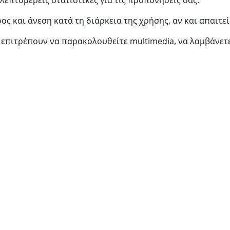
ς και άνεση κατά τη διάρκεια της χρήσης, αν και απαιτε
 επιτρέπουν να παρακολουθείτε multimedia, να λαμβάνετ