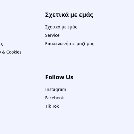
Σχετικά με εμάς
Σχετικά με εμάς
Service
ις
Επικοινωνήστε μαζί μας
 & Cookies
Follow Us
Instagram
Facebook
Tik Tok