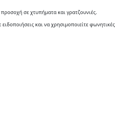
ί προσοχή σε χτυπήματα και γρατζουνιές.
ε ειδοποιήσεις και να χρησιμοποιείτε φωνητικές