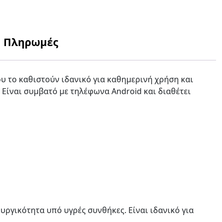
Πληρωμές
υ το καθιστούν ιδανικό για καθημερινή χρήση και
 Είναι συμβατό με τηλέφωνα Android και διαθέτει
υργικότητα υπό υγρές συνθήκες. Είναι ιδανικό για