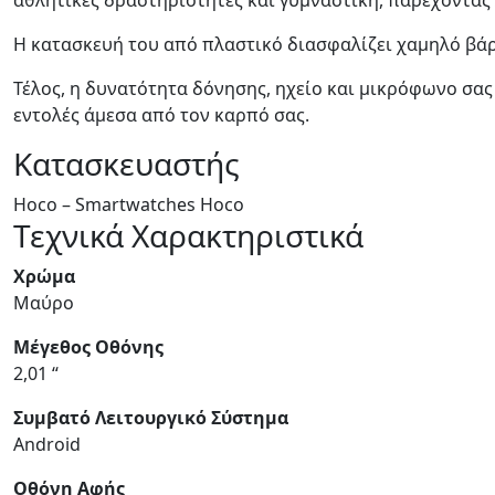
Η κατασκευή του από πλαστικό διασφαλίζει χαμηλό βάρο
Τέλος, η δυνατότητα δόνησης, ηχείο και μικρόφωνο σας
εντολές άμεσα από τον καρπό σας.
Κατασκευαστής
Hoco – Smartwatches Hoco
Τεχνικά Χαρακτηριστικά
Χρώμα
Μαύρο
Μέγεθος Οθόνης
2,01 “
Συμβατό Λειτουργικό Σύστημα
Android
Οθόνη Αφής