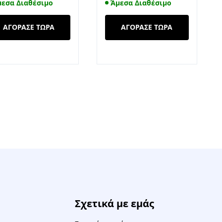
μεσα Διαθέσιμο
Άμεσα Διαθέσιμο
ΑΓΟΡΑΣΕ ΤΩΡΑ
ΑΓΟΡΑΣΕ ΤΩΡΑ
Σχετικά με εμάς