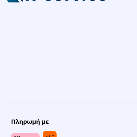
Πληρωμή με