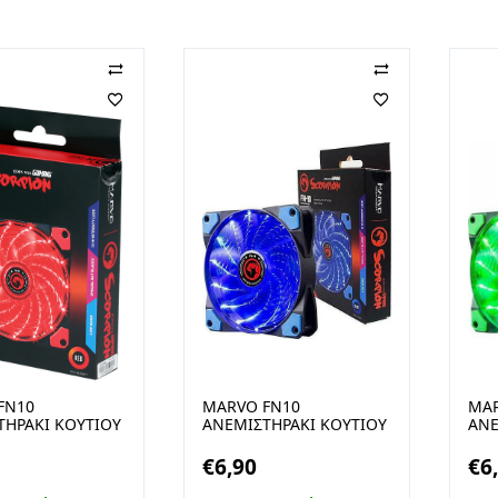
FN10
MARVO FN10
MAR
ΤΗΡΑΚΙ ΚΟΥΤΙΟΥ
ΑΝΕΜΙΣΤΗΡΑΚΙ ΚΟΥΤΙΟΥ
ΑΝΕ
ΚΙΝΟ LED
ΜΕ ΜΠΛΕ LED
ΜΕ 
€
6,90
€
6