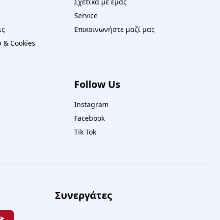
Σχετικά με εμάς
Service
ις
Επικοινωνήστε μαζί μας
 & Cookies
Follow Us
Instagram
Facebook
Tik Tok
Συνεργάτες