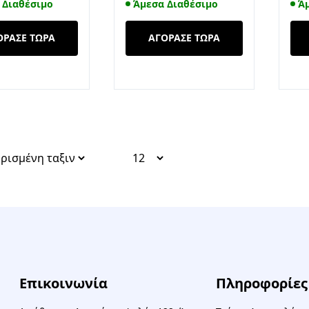
 Διαθέσιμο
Άμεσα Διαθέσιμο
Ά
ΟΡΑΣΕ ΤΩΡΑ
ΑΓΟΡΑΣΕ ΤΩΡΑ
Επικοινωνία
Πληροφορίες