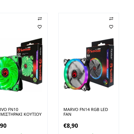
VO FN10
MARVO FN14 RGB LED
ΜΙΣΤΗΡΑΚΙ ΚΟΥΤΙΟΥ
FAN
ΠΡΑΣΙΝΟ LED
,90
€
8,90