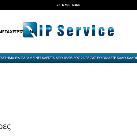
21 6700 6366
ΜΕΤΑΧΕΙΡΙΣΜΕΝΑ
ΤΑΣΤΗΜΑ ΘΑ ΠΑΡΑΜΕΙΝΕΙ ΚΛΕΙΣΤΑ ΑΠΟ 03/08 ΕΩΣ 24/08 ΣΑΣ ΕΥΧΟΜΑΣΤΕ ΚΑΛΟ ΚΑΛΟΚΑ
ρες