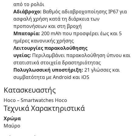
από το ρολόι
Αδιάβροχο:
Βαθμός αδιαβροχοποίησης IP67 για
ασφαλή χρήση κατά τη διάρκεια των
προπονήσεων και στη βροχή
Μπαταρία:
200 mAh που προσφέρει έως και 5
ημέρες κανονικής χρήσης
Λειτουργίες παρακολούθησης
υγείας:
Περιλαμβάνει παρακολούθηση ύπνου και
στατιστικά στοιχεία δραστηριότητας
Πολυγλωσσική υποστήριξη:
21 γλώσσες και
συμβατότητα με Android και iOS
Κατασκευαστής
Hoco – Smartwatches Hoco
Τεχνικά Χαρακτηριστικά
Χρώμα
Μαύρο