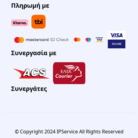
Πληρωμή με
Συνεργασία με
Συνεργάτες
© Copyright 2024 IPService All Rights Reserved