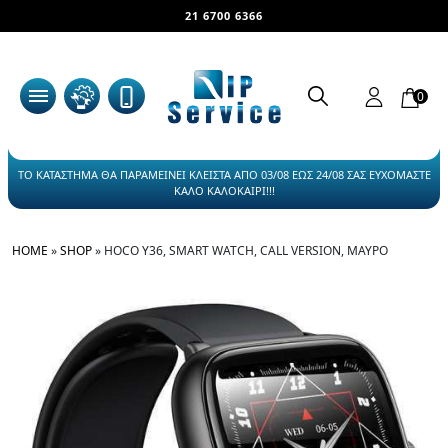
21 6700 6366
0
ΤΟ ΚΑΤΑΣΤΗΜΑ ΘΑ ΠΑΡΑΜΕΙΝΕΙ ΚΛΕΙΣΤΑ ΑΠΟ 03/08 ΕΩΣ 24/08 ΣΑΣ ΕΥΧΟΜΑΣΤΕ
ΚΑΛΟ ΚΑΛΟΚΑΙΡΙ!!!
HOME
»
SHOP
»
HOCO Y36, SMART WATCH, CALL VERSION, ΜΑΥΡΟ