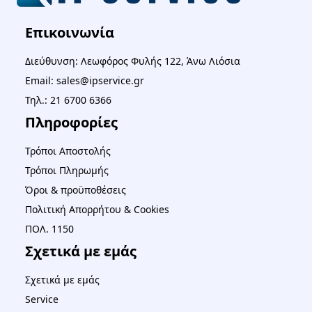
Επικοινωνία
Διεύθυνση: Λεωφόρος Φυλής 122, Άνω Λιόσια
Email: sales@ipservice.gr
Τηλ.: 21 6700 6366
Πληροφορίες
Τρόποι Αποστολής
Τρόποι Πληρωμής
Όροι & προϋποθέσεις
Πολιτική Απορρήτου & Cookies
ΠΟΛ. 1150
Σχετικά με εμάς
Σχετικά με εμάς
Service