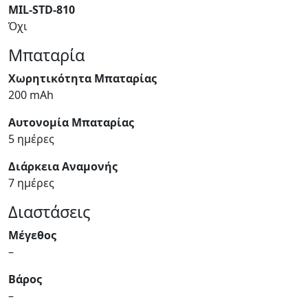
MIL-STD-810
Όχι
Μπαταρία
Χωρητικότητα Μπαταρίας
200 mAh
Αυτονομία Μπαταρίας
5 ημέρες
Διάρκεια Αναμονής
7 ημέρες
Διαστάσεις
Μέγεθος
–
Βάρος
–