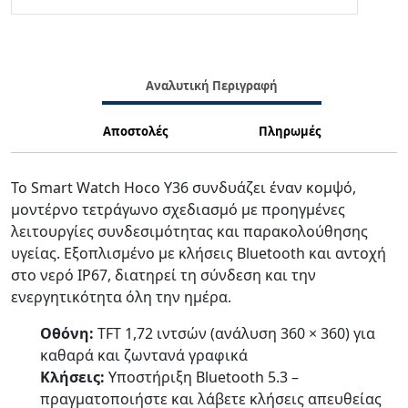
Αναλυτική Περιγραφή
Αποστολές
Πληρωμές
Το Smart Watch Hoco Y36 συνδυάζει έναν κομψό,
μοντέρνο τετράγωνο σχεδιασμό με προηγμένες
λειτουργίες συνδεσιμότητας και παρακολούθησης
υγείας. Εξοπλισμένο με κλήσεις Bluetooth και αντοχή
στο νερό IP67, διατηρεί τη σύνδεση και την
ενεργητικότητα όλη την ημέρα.
Οθόνη:
TFT 1,72 ιντσών (ανάλυση 360 × 360) για
καθαρά και ζωντανά γραφικά
Κλήσεις:
Υποστήριξη Bluetooth 5.3 –
πραγματοποιήστε και λάβετε κλήσεις απευθείας