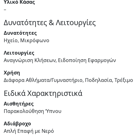
Υλικό Κάσας
–
Δυνατότητες & Λειτουργίες
Δυνατότητες
Ηχείο, Μικρόφωνο
Λειτουργίες
Αναγνώριση Κλήσεων, Ειδοποίηση Εφαρμογών
Χρήση
Διάφορα Αθλήματα/Γυμναστήριο, Ποδηλασία, Τρέξιμο
Ειδικά Χαρακτηριστικά
Αισθητήρες
Παρακολούθηση ‘Υπνου
Αδιάβροχο
Απλή Επαφή με Νερό