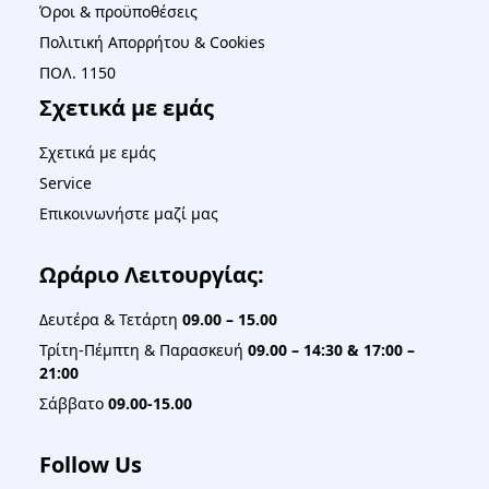
Όροι & προϋποθέσεις
Πολιτική Απορρήτου & Cookies
ΠΟΛ. 1150
Σχετικά με εμάς
Σχετικά με εμάς
Service
Επικοινωνήστε μαζί μας
Ωράριο Λειτουργίας:
Δευτέρα & Τετάρτη
09.00 – 15.00
Τρίτη-Πέμπτη & Παρασκευή
09.00 – 14:30 & 17:00 –
21:00
Σάββατο
09.00-15.00
Follow Us