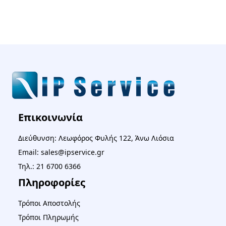
Επικοινωνία
Διεύθυνση: Λεωφόρος Φυλής 122, Άνω Λιόσια
Email: sales@ipservice.gr
Τηλ.: 21 6700 6366
Πληροφορίες
Τρόποι Αποστολής
Τρόποι Πληρωμής