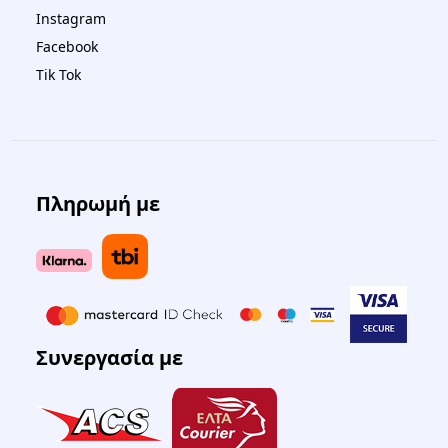
Instagram
Facebook
Tik Tok
Πληρωμή με
Συνεργασία με