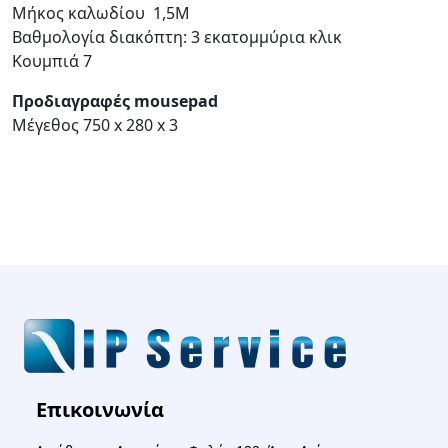
Μήκος καλωδίου 1,5M
Βαθμολογία διακόπτη: 3 εκατομμύρια κλικ
Κουμπιά 7
Προδιαγραφές mousepad
Μέγεθος 750 x 280 x 3
Επικοινωνία