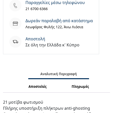
ΜΗΧΑΝΙΚΟ
Παραγγελίες μέσω τηλεφώνου
ΠΛΗΚΤΡΟΛΟΓΙΟ+ΠΟΝΤΙΚΙ+MOUSEPAD
21 6700 6366
ποσότητα
Δωρεάν παραλαβή από κατάστημα
Λεωφόρος Φυλής 122, Άνω Λιόσια
Aποστολή
Σε όλη την Ελλάδα κ' Κύπρο
Αναλυτική Περιγραφή
Αποστολές
Πληρωμές
21 μοτίβα φωτισμού
Πλήρης υποστήριξη πλήκτρων anti-ghosting