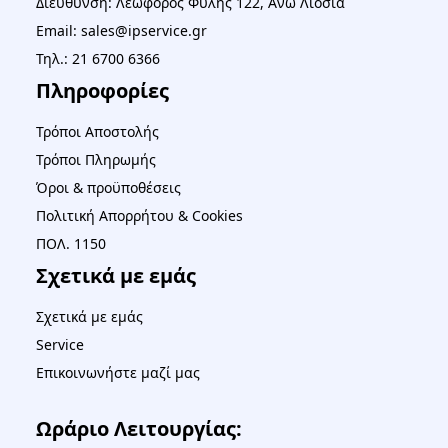
Διεύθυνση: Λεωφόρος Φυλής 122, Άνω Λιόσια
Email: sales@ipservice.gr
Τηλ.: 21 6700 6366
Πληροφορίες
Τρόποι Αποστολής
Τρόποι Πληρωμής
Όροι & προϋποθέσεις
Πολιτική Απορρήτου & Cookies
ΠΟΛ. 1150
Σχετικά με εμάς
Σχετικά με εμάς
Service
Επικοινωνήστε μαζί μας
Ωράριο Λειτουργίας: