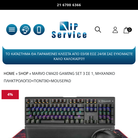
21 6700 6366
0
ΤΟ ΚΑΤΑΣΤΗΜΑ ΘΑ ΠΑΡΑΜΕΙΝΕΙ ΚΛΕΙΣΤΑ ΑΠΟ 03/08 ΕΩΣ 24/08 ΣΑΣ ΕΥΧΟΜΑΣΤΕ
ΚΑΛΟ ΚΑΛΟΚΑΙΡΙ!!!
HOME
»
SHOP
»
MARVO CM420 GAMING SET 3 ΣΕ 1, ΜΗΧΑΝΙΚΟ
ΠΛΗΚΤΡΟΛΟΓΙΟ+ΠΟΝΤΙΚΙ+MOUSEPAD
4%