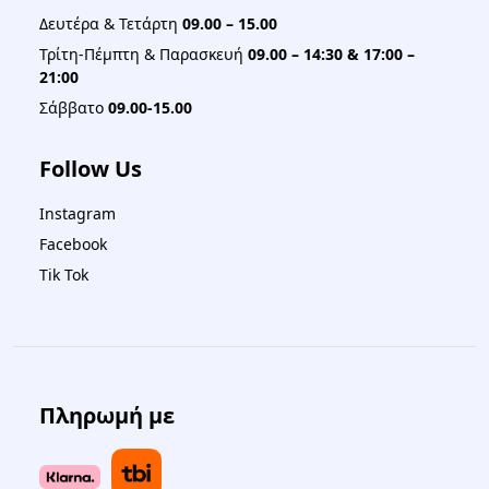
Δευτέρα & Τετάρτη
09.00 – 15.00
Τρίτη-Πέμπτη & Παρασκευή
09.00 – 14:30 & 17:00 –
21:00
Σάββατο
09.00-15.00
Follow Us
Instagram
Facebook
Tik Tok
Πληρωμή με