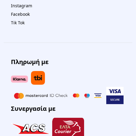
Instagram
Facebook
Tik Tok
Πληρωμή με
Συνεργασία με