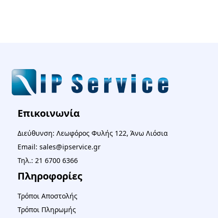
Επικοινωνία
Διεύθυνση: Λεωφόρος Φυλής 122, Άνω Λιόσια
Email: sales@ipservice.gr
Τηλ.: 21 6700 6366
Πληροφορίες
Τρόποι Αποστολής
Τρόποι Πληρωμής