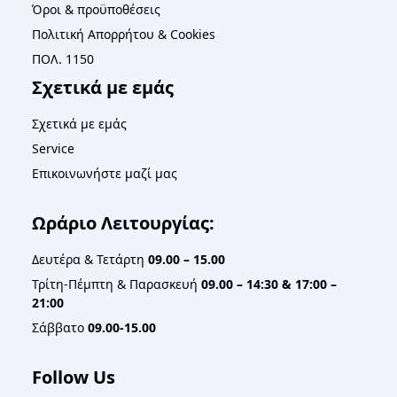
Όροι & προϋποθέσεις
Πολιτική Απορρήτου & Cookies
ΠΟΛ. 1150
Σχετικά με εμάς
Σχετικά με εμάς
Service
Επικοινωνήστε μαζί μας
Ωράριο Λειτουργίας:
Δευτέρα & Τετάρτη
09.00 – 15.00
Τρίτη-Πέμπτη & Παρασκευή
09.00 – 14:30 & 17:00 –
21:00
Σάββατο
09.00-15.00
Follow Us