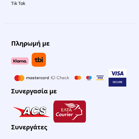
Tik Tok
Πληρωμή με
Συνεργασία με
Συνεργάτες