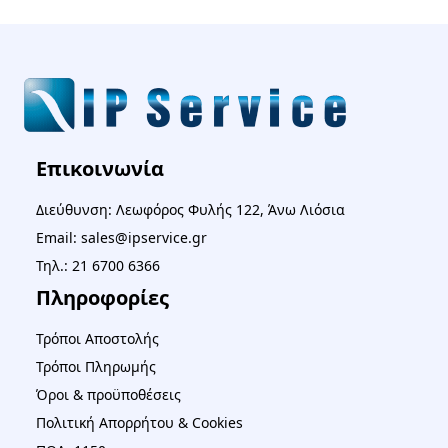
Επικοινωνία
Διεύθυνση: Λεωφόρος Φυλής 122, Άνω Λιόσια
Email: sales@ipservice.gr
Τηλ.: 21 6700 6366
Πληροφορίες
Τρόποι Αποστολής
Τρόποι Πληρωμής
Όροι & προϋποθέσεις
Πολιτική Απορρήτου & Cookies