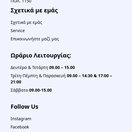
ΠΟΛ. 1150
Σχετικά με εμάς
Σχετικά με εμάς
Service
Επικοινωνήστε μαζί μας
Ωράριο Λειτουργίας:
Δευτέρα & Τετάρτη
09.00 – 15.00
Τρίτη-Πέμπτη & Παρασκευή
09.00 – 14:30 & 17:00 –
21:00
Σάββατο
09.00-15.00
Follow Us
Instagram
Facebook