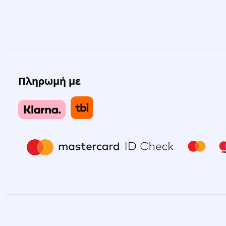
Πληρωμή με