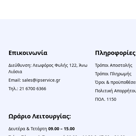
Επικοινωνία
Πληροφορίες
Διεύθυνση: Λεωφόρος Φυλής 122, Άνω
Τρόποι Αποστολής
Λιόσια
Τρόποι Πληρωμής
Email: sales@ipservice.gr
Όροι & προϋποθέσε
Τηλ.: 21 6700 6366
Πολιτική Απορρήτου
ΠΟΛ. 1150
Ωράριο Λειτουργίας:
Δευτέρα & Τετάρτη
09.00 – 15.00