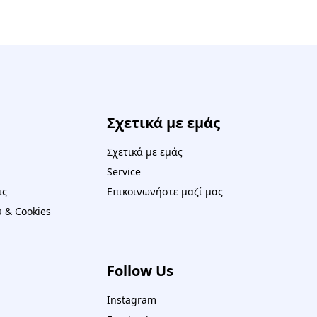
Σχετικά με εμάς
Σχετικά με εμάς
Service
ις
Επικοινωνήστε μαζί μας
 & Cookies
Follow Us
Instagram