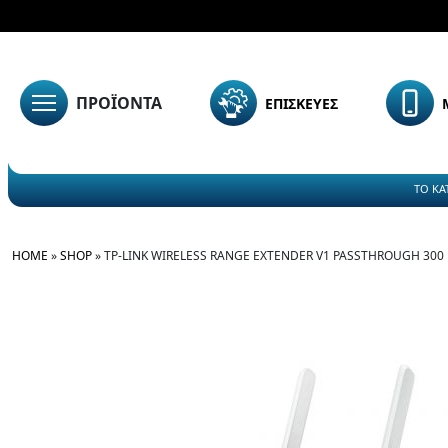
ΠΡΟΪΟΝΤΑ
ΕΠΙΣΚΕΥΕΣ
ΤΟ ΚΑ
HOME
»
SHOP
»
TP-LINK WIRELESS RANGE EXTENDER V1 PASSTHROUGH 300 