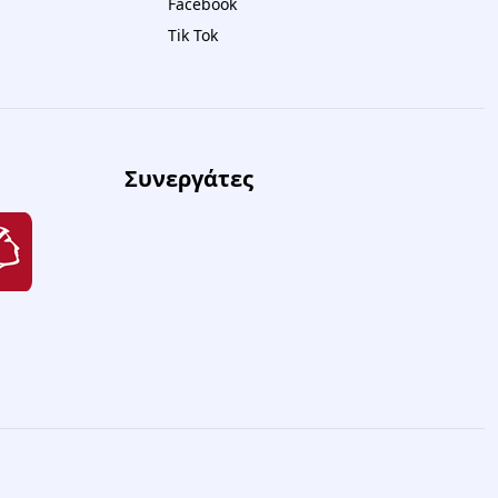
Facebook
Tik Tok
Συνεργάτες