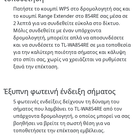
Πατήστε το κουμπί WPS στο δρομολογητή σας και
το κουμπί Range Extender στο 854RE σας μέσα σε
2 λεπτά για να συνδεθείτε εύκολα στο δίκτυο.
Μόλις συνδεθείτε με έναν υπάρχοντα
δρομολογητή, μπορείτε απλά να αποσυνδέσετε
και να συνδέσετε το TL-WA854RE σε μια τοποθεσία
για την καλύτερη ποιότητα σήματος και κάλυψη
στο σπίτι σας, χωρίς να χρειάζεται να ρυθμίσετε
ξανά την επέκταση.
Έξυπνη φωτεινή ένδειξη σήματος
5 φωτεινές ενδείξεις δείχνουν τη δύναμη του
σήματος που λαμβάνει το TL-WA854RE από τον
υπάρχοντα δρομολογητή, ο οποίος μπορεί να σας
βοηθήσει να βρείτε τη σωστή θέση για να
τοποθετήσετε την επέκταση εμβέλειας.