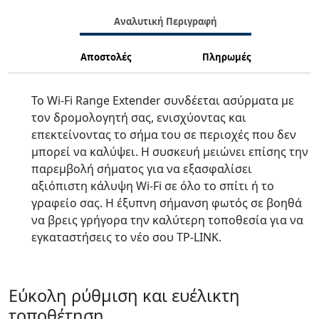
Αναλυτική Περιγραφή
Αποστολές
Πληρωμές
To Wi-Fi Range Extender συνδέεται ασύρματα με
τον δρομολογητή σας, ενισχύοντας και
επεκτείνοντας το σήμα του σε περιοχές που δεν
μπορεί να καλύψει. Η συσκευή μειώνει επίσης την
παρεμβολή σήματος για να εξασφαλίσει
αξιόπιστη κάλυψη Wi-Fi σε όλο το σπίτι ή το
γραφείο σας. Η έξυπνη σήμανση φωτός σε βοηθά
να βρεις γρήγορα την καλύτερη τοποθεσία για να
εγκαταστήσεις το νέο σου TP-LINK.
Εύκολη ρύθμιση και ευέλικτη
τοποθέτηση