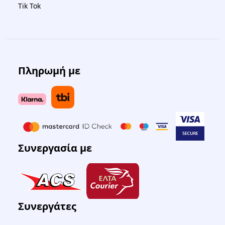
Tik Tok
Πληρωμή με
Συνεργασία με
Συνεργάτες