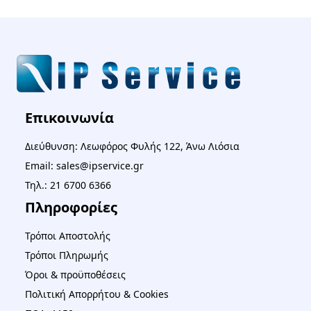
Επικοινωνία
Διεύθυνση: Λεωφόρος Φυλής 122, Άνω Λιόσια
Email: sales@ipservice.gr
Τηλ.: 21 6700 6366
Πληροφορίες
Τρόποι Αποστολής
Τρόποι Πληρωμής
Όροι & προϋποθέσεις
Πολιτική Απορρήτου & Cookies