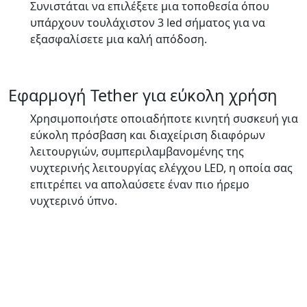
Συνιστάται να επιλέξετε μια τοποθεσία όπου
υπάρχουν τουλάχιστον 3 led σήματος για να
εξασφαλίσετε μια καλή απόδοση.
Εφαρμογή Tether για εύκολη χρήση
Χρησιμοποιήστε οποιαδήποτε κινητή συσκευή για
εύκολη πρόσβαση και διαχείριση διαφόρων
λειτουργιών, συμπεριλαμβανομένης της
νυχτερινής λειτουργίας ελέγχου LED, η οποία σας
επιτρέπει να απολαύσετε έναν πιο ήρεμο
νυχτερινό ύπνο.