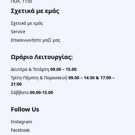
ΠΟΛ. 1150
Σχετικά με εμάς
Σχετικά με εμάς
Service
Επικοινωνήστε μαζί μας
Ωράριο Λειτουργίας:
Δευτέρα & Τετάρτη
09.00 – 15.00
Τρίτη-Πέμπτη & Παρασκευή
09.00 – 14:30 & 17:00 –
21:00
Σάββατο
09.00-15.00
Follow Us
Instagram
Facebook