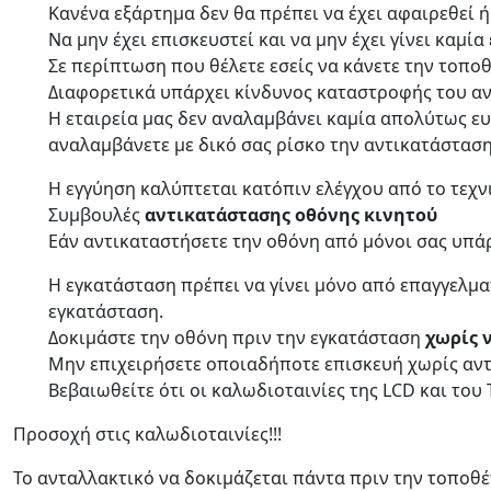
Κανένα εξάρτημα δεν θα πρέπει να έχει αφαιρεθεί ή
Να μην έχει επισκευστεί και να μην έχει γίνει καμί
Σε περίπτωση που θέλετε εσείς να κάνετε την τοπο
Διαφορετικά υπάρχει κίνδυνος καταστροφής του αν
Η εταιρεία μας δεν αναλαμβάνει καμία απολύτως ε
αναλαμβάνετε με δικό σας ρίσκο την αντικατάστασ
Η εγγύηση καλύπτεται κατόπιν ελέγχου από το τεχν
Συμβουλές
αντικατάστασης οθόνης κινητού
Εάν αντικαταστήσετε την οθόνη από μόνοι σας υπάρ
Η εγκατάσταση πρέπει να γίνει μόνο από επαγγελμα
εγκατάσταση.
Δοκιμάστε την οθόνη πριν την εγκατάσταση
χωρίς 
Μην επιχειρήσετε οποιαδήποτε επισκευή χωρίς αντι
Βεβαιωθείτε ότι οι καλωδιοταινίες της LCD και του
Προσοχή στις καλωδιοταινίες!!!
Το ανταλλακτικό να δοκιμάζεται πάντα πριν την τοποθέτ