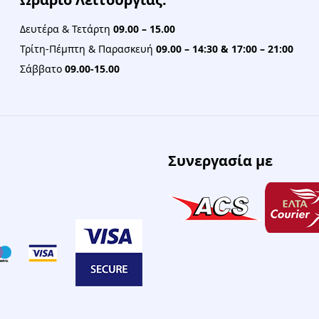
Δευτέρα & Τετάρτη
09.00 – 15.00
Τρίτη-Πέμπτη & Παρασκευή
09.00 – 14:30 & 17:00 – 21:00
Σάββατο
09.00-15.00
Συνεργασία με