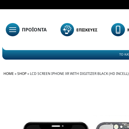
ΠΡΟΪΟΝΤΑ
ΕΠΙΣΚΕΥΕΣ
ΤΟ ΚΑ
HOME
»
SHOP
»
LCD SCREEN IPHONE XR WITH DIGITIZER BLACK (HD INCELL)