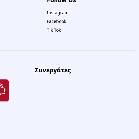
Instagram
Facebook
Tik Tok
Συνεργάτες