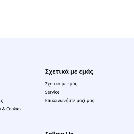
Σχετικά με εμάς
Σχετικά με εμάς
Service
ις
Επικοινωνήστε μαζί μας
 & Cookies
Follow Us