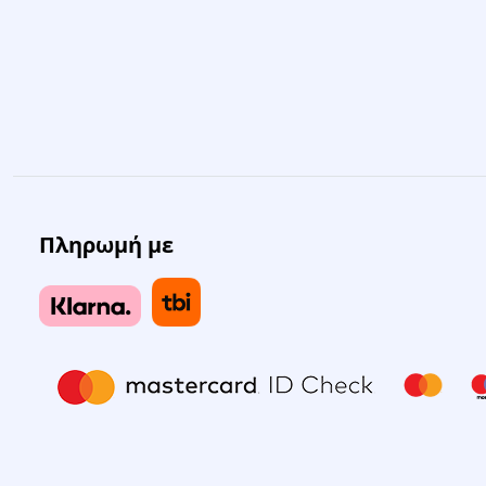
Πληρωμή με