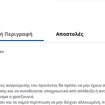
κή Περιγραφή
Αποστολές
en
έτες αναγνώρισης του προϊόντος θα πρέπει να μην έχουν σ
ησης και να συνοδεύεται υποχρεωτικά από απόδειξη ή αν
ισμα η γρατζουνιά.
ίσει και σε καμία περίπτωση να μην δείχνει αλλοιωμένη, π