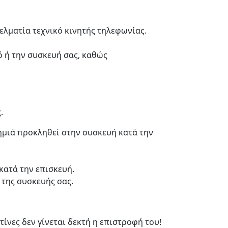
ελματία τεχνικό κινητής τηλεφωνίας.
ό ή την συσκευή σας, καθώς
.
ζημιά προκληθεί στην συσκευή κατά την
κατά την επισκευή.
 της συσκευής σας.
ίνες δεν γίνεται δεκτή η επιστροφή του!