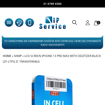
21 6700 6366
0
ΤΟ ΚΑΤΑΣΤΗΜΑ ΘΑ ΠΑΡΑΜΕΙΝΕΙ ΚΛΕΙΣΤΑ ΑΠΟ 03/08 ΕΩΣ 24/08 ΣΑΣ ΕΥΧΟΜΑΣΤΕ
ΚΑΛΟ ΚΑΛΟΚΑΙΡΙ!!!
HOME
»
SHOP
»
LCD SCREEN IPHONE 13 PRO MAX WITH DIGITIZER BLACK
(ZY-LTPS) IC TRANSFERABLE