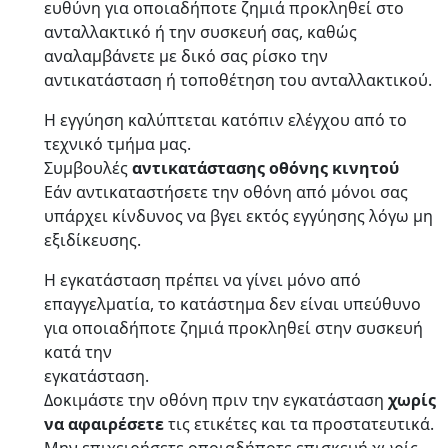
ευθύνη για οποιαδήποτε ζημιά προκληθεί στο
ανταλλακτικό ή την συσκευή σας, καθώς
αναλαμβάνετε με δικό σας ρίσκο την
αντικατάσταση ή τοποθέτηση του ανταλλακτικού.
Η εγγύηση καλύπτεται κατόπιν ελέγχου από το
τεχνικό τμήμα μας.
Συμβουλές
αντικατάστασης οθόνης κινητού
Εάν αντικαταστήσετε την οθόνη από μόνοι σας
υπάρχει κίνδυνος να βγει εκτός εγγύησης λόγω μη
εξιδίκευσης.
Η εγκατάσταση πρέπει να γίνει μόνο από
επαγγελματία, το κατάστημα δεν είναι υπεύθυνο
για οποιαδήποτε ζημιά προκληθεί στην συσκευή
κατά την
εγκατάσταση.
Δοκιμάστε την οθόνη πριν την εγκατάσταση
χωρίς
να αφαιρέσετε
τις ετικέτες και τα προστατευτικά.