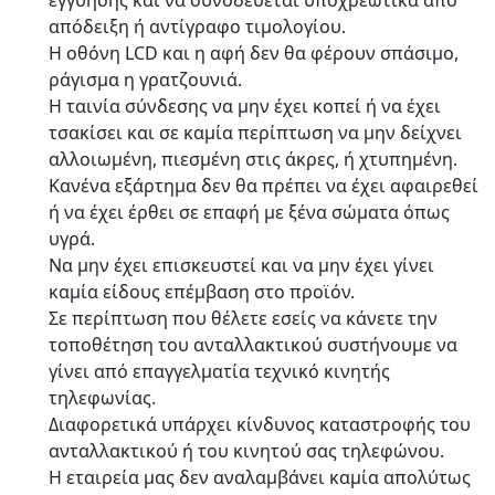
εγγύησης και να συνοδεύεται υποχρεωτικά από
απόδειξη ή αντίγραφο τιμολογίου.
Η οθόνη LCD και η αφή δεν θα φέρουν σπάσιμο,
ράγισμα η γρατζουνιά.
Η ταινία σύνδεσης να μην έχει κοπεί ή να έχει
τσακίσει και σε καμία περίπτωση να μην δείχνει
αλλοιωμένη, πιεσμένη στις άκρες, ή χτυπημένη.
Κανένα εξάρτημα δεν θα πρέπει να έχει αφαιρεθεί
ή να έχει έρθει σε επαφή με ξένα σώματα όπως
υγρά.
Να μην έχει επισκευστεί και να μην έχει γίνει
καμία είδους επέμβαση στο προϊόν.
Σε περίπτωση που θέλετε εσείς να κάνετε την
τοποθέτηση του ανταλλακτικού συστήνουμε να
γίνει από επαγγελματία τεχνικό κινητής
τηλεφωνίας.
Διαφορετικά υπάρχει κίνδυνος καταστροφής του
ανταλλακτικού ή του κινητού σας τηλεφώνου.
Η εταιρεία μας δεν αναλαμβάνει καμία απολύτως