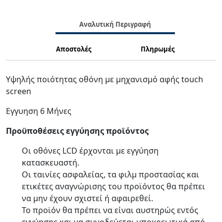
Αναλυτική Περιγραφή
Αποστολές
Πληρωμές
Υψηλής ποιότητας οθόνη με μηχανισμό αφής touch
screen
Eγγυηση 6 Μήνες
Προϋποθέσεις εγγύησης προϊόντος
Οι οθόνες LCD έρχονται με
εγγύηση
κατασκευαστή.
Οι ταινίες ασφαλείας, τα φιλμ προστασίας και
ετικέτες αναγνώρισης του προϊόντος θα πρέπει
να μην έχουν σχιστεί ή αφαιρεθεί.
Το προϊόν θα πρέπει να είναι αυστηρώς εντός