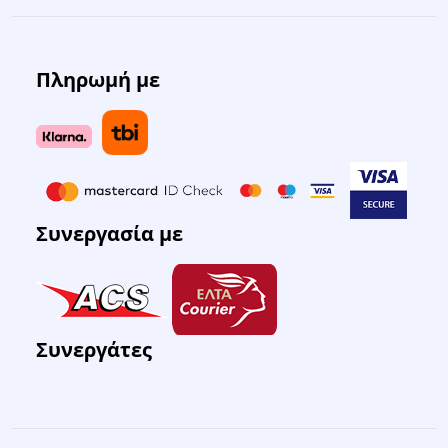
Πληρωμή με
Συνεργασία με
Συνεργάτες