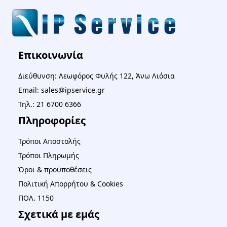
Επικοινωνία
Διεύθυνση: Λεωφόρος Φυλής 122, Άνω Λιόσια
Email: sales@ipservice.gr
Τηλ.: 21 6700 6366
Πληροφορίες
Τρόποι Αποστολής
Τρόποι Πληρωμής
Όροι & προϋποθέσεις
Πολιτική Απορρήτου & Cookies
ΠΟΛ. 1150
Σχετικά με εμάς