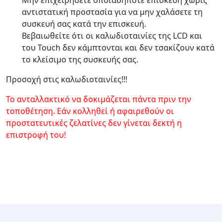
Μην επιχειρήσετε οποιαδήποτε επισκευή χωρίς
αντιστατική προστασία για να μην χαλάσετε τη
συσκευή σας κατά την επισκευή.
Βεβαιωθείτε ότι οι καλωδιοταινίες της LCD και
του Touch δεν κάμπτονται και δεν τσακίζουν κατά
το κλείσιμο της συσκευής σας.
Προσοχή στις καλωδιοταινίες!!!
Το ανταλλακτικό να δοκιμάζεται πάντα πριν την
τοποθέτηση. Εάν κολληθεί ή αφαιρεθούν οι
προστατευτικές ζελατίνες δεν γίνεται δεκτή η
επιστροφή του!