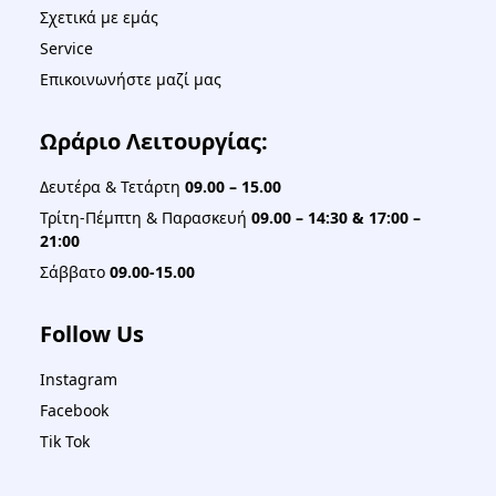
Σχετικά με εμάς
Service
Επικοινωνήστε μαζί μας
Ωράριο Λειτουργίας:
Δευτέρα & Τετάρτη
09.00 – 15.00
Τρίτη-Πέμπτη & Παρασκευή
09.00 – 14:30 & 17:00 –
21:00
Σάββατο
09.00-15.00
Follow Us
Instagram
Facebook
Tik Tok