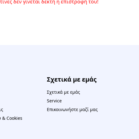
ίνες δεν γίνεται δεκτή η επιστροφή του!
Σχετικά με εμάς
Σχετικά με εμάς
Service
ις
Επικοινωνήστε μαζί μας
 & Cookies