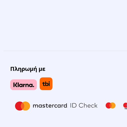
Πληρωμή με