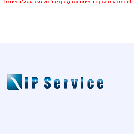
Το ανταλλακτικό να δοκιμάζεται πάντα πριν την τοποθέτ