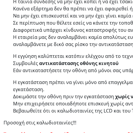
Η ταινία σύνδεσης να μην έχει κοπεί ή να έχει τσακ
Κανένα εξάρτημα δεν θα πρέπει να έχει αφαιρεθεί ή
Να μην έχει επισκευστεί και να μην έχει γίνει καμί
Σε περίπτωση που θέλετε εσείς να κάνετε την τοπο
Διαφορετικά υπάρχει κίνδυνος καταστροφής του αν
Η εταιρεία μας δεν αναλαμβάνει καμία απολύτως ε
αναλαμβάνετε με δικό σας ρίσκο την αντικατάστασ
Η εγγύηση καλύπτεται κατόπιν ελέγχου από το τεχν
Συμβουλές
αντικατάστασης οθόνης κινητού
Εάν αντικαταστήσετε την οθόνη από μόνοι σας υπάρ
Η εγκατάσταση πρέπει να γίνει μόνο από επαγγελμα
εγκατάσταση.
Δοκιμάστε την οθόνη πριν την εγκατάσταση
χωρίς 
Μην επιχειρήσετε οποιαδήποτε επισκευή χωρίς αντι
Βεβαιωθείτε ότι οι καλωδιοταινίες της LCD και του
Προσοχή στις καλωδιοταινίες!!!