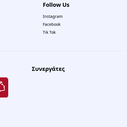
Follow Us
Instagram
Facebook
Tik Tok
Συνεργάτες