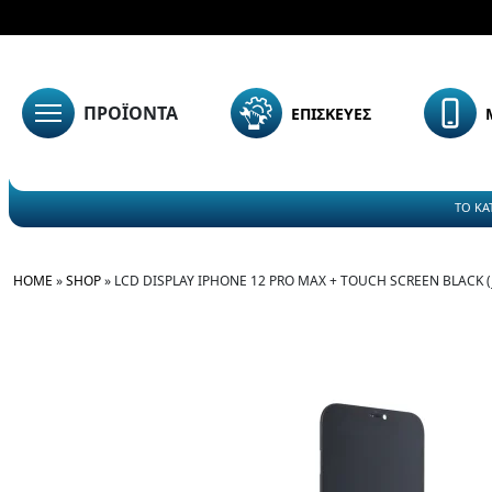
ΠΡΟΪΟΝΤΑ
ΕΠΙΣΚΕΥΕΣ
ΤΟ ΚΑ
HOME
»
SHOP
»
LCD DISPLAY IPHONE 12 PRO MAX + TOUCH SCREEN BLACK (J