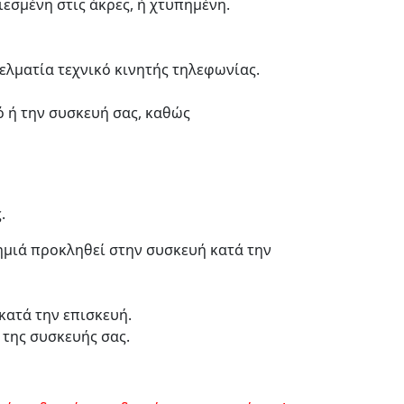
ιεσμένη στις άκρες, ή χτυπημένη.
ελματία τεχνικό κινητής τηλεφωνίας.
ό ή την συσκευή σας, καθώς
.
ζημιά προκληθεί στην συσκευή κατά την
κατά την επισκευή.
 της συσκευής σας.