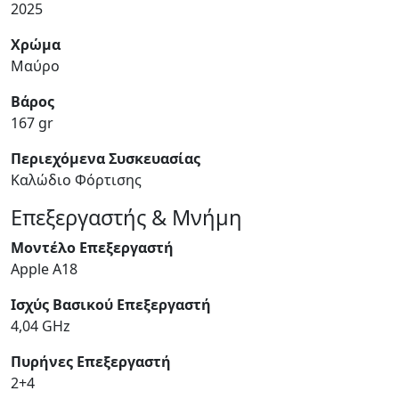
2025
Χρώμα
Μαύρο
Βάρος
167 gr
Περιεχόμενα Συσκευασίας
Καλώδιο Φόρτισης
Επεξεργαστής & Μνήμη
Μοντέλο Επεξεργαστή
Apple A18
Ισχύς Βασικού Επεξεργαστή
4,04 GHz
Πυρήνες Επεξεργαστή
2+4