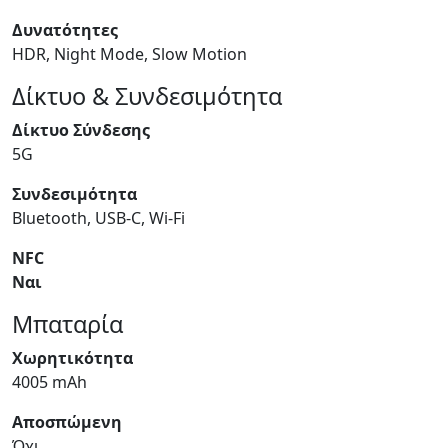
Δυνατότητες
HDR, Night Mode, Slow Motion
Δίκτυο & Συνδεσιμότητα
Δίκτυο Σύνδεσης
5G
Συνδεσιμότητα
Bluetooth, USB-C, Wi-Fi
NFC
Ναι
Μπαταρία
Χωρητικότητα
4005 mAh
Αποσπώμενη
Όχι