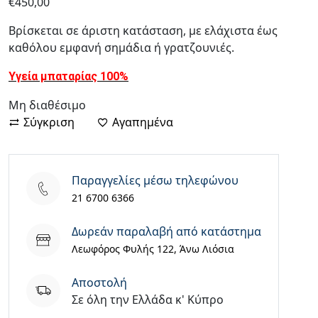
€
450,00
Βρίσκεται σε άριστη κατάσταση, με ελάχιστα έως
καθόλου εμφανή σημάδια ή γρατζουνιές.
Υγεία μπαταρίας 100%
Μη διαθέσιμο
Σύγκριση
Αγαπημένα
Παραγγελίες μέσω τηλεφώνου
21 6700 6366
Δωρεάν παραλαβή από κατάστημα
Λεωφόρος Φυλής 122, Άνω Λιόσια
Aποστολή
Σε όλη την Ελλάδα κ' Κύπρο