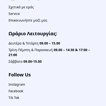
Σχετικά με εμάς
Service
Επικοινωνήστε μαζί μας
Ωράριο Λειτουργίας:
Δευτέρα & Τετάρτη
09.00 – 15.00
Τρίτη-Πέμπτη & Παρασκευή
09.00 – 14:30 & 17:00 –
21:00
Σάββατο
09.00-15.00
Follow Us
Instagram
Facebook
Tik Tok