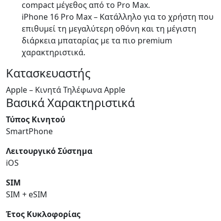
compact μέγεθος από το Pro Max.
iPhone 16 Pro Max – Κατάλληλο για το χρήστη που
επιθυμεί τη μεγαλύτερη οθόνη και τη μέγιστη
διάρκεια μπαταρίας με τα πιο premium
χαρακτηριστικά.
Κατασκευαστής
Apple – Κινητά Τηλέφωνα Apple
Βασικά Χαρακτηριστικά
Τύπος Κινητού
SmartPhone
Λειτουργικό Σύστημα
iOS
SIM
SIM + eSIM
Έτος Κυκλοφορίας