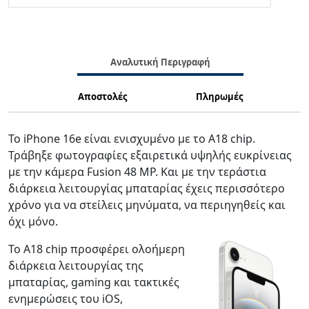
Αναλυτική Περιγραφή
Αποστολές
Πληρωμές
Το iPhone 16e είναι ενισχυμένο με το A18 chip.
Τράβηξε φωτογραφίες εξαιρετικά υψηλής ευκρίνειας
με την κάμερα Fusion 48 MP. Και με την τεράστια
διάρκεια λειτουργίας μπαταρίας έχεις περισσότερο
χρόνο για να στείλεις μηνύματα, να περιηγηθείς και
όχι μόνο.
Το Α18 chip προσφέρει ολοήμερη
διάρκεια λειτουργίας της
μπαταρίας, gaming και τακτικές
ενημερώσεις του iOS,