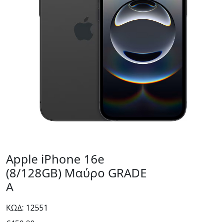
Apple iPhone 16e
(8/128GB) Μαύρο GRADE
A
ΚΩΔ: 12551