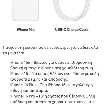
Πάτησε στη σειρά που σε ενδιαφέρει για να δεις όλα
τα μοντέλα!
iPhone 16e – Ιδανικό για όσους επιθυμούν τη
βασική εμπειρία iPhone στη χαμηλότερη τιμή.
iPhone 16 – Για όσους θέλουν ένα iPhone με καλή
ισορροπία τιμής και απόδοσης.
iPhone 16 Plus – Ένα iPhone 16 με μεγαλύτερη
οθόνη και μπαταρία.
iPhone 16 Pro – Για χρήστες που θέλουν υψηλή
απόδοση και premium χαρακτηριστικά σε πιο