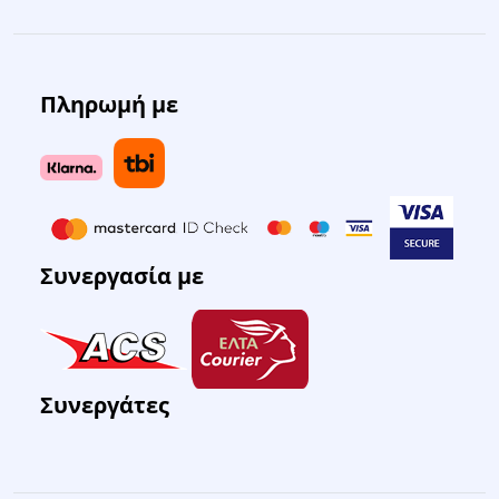
Πληρωμή με
Συνεργασία με
Συνεργάτες