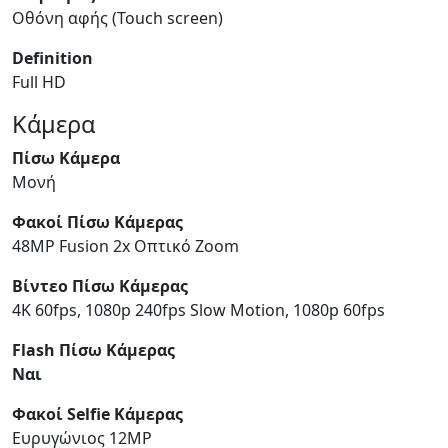
Οθόνη αφής (Touch screen)
Definition
Full HD
Κάμερα
Πίσω Κάμερα
Μονή
Φακοί Πίσω Κάμερας
48MP Fusion 2x Οπτικό Zoom
Βίντεο Πίσω Κάμερας
4K 60fps, 1080p 240fps Slow Motion, 1080p 60fps
Flash Πίσω Κάμερας
Ναι
Φακοί Selfie Κάμερας
Ευρυγώνιος 12MP