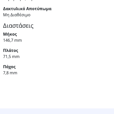
Δακτυλικό Αποτύπωμα
Μη Διαθέσιμο
Διαστάσεις
Μήκος
146,7 mm
Πλάτος
71,5 mm
Πάχος
7,8 mm