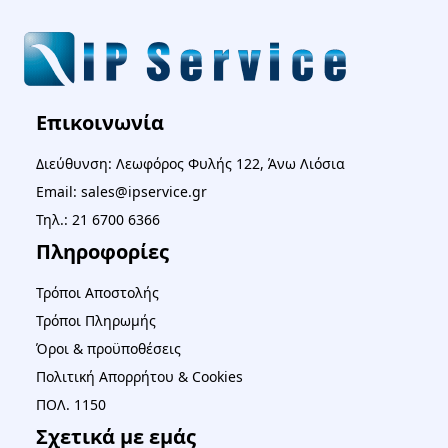
Επικοινωνία
Διεύθυνση: Λεωφόρος Φυλής 122, Άνω Λιόσια
Email: sales@ipservice.gr
Τηλ.: 21 6700 6366
Πληροφορίες
Τρόποι Αποστολής
Τρόποι Πληρωμής
Όροι & προϋποθέσεις
Πολιτική Απορρήτου & Cookies
ΠΟΛ. 1150
Σχετικά με εμάς