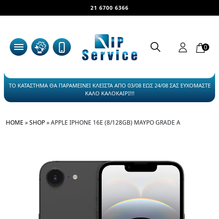
21 6700 6366
0
ΤΟ ΚΑΤΑΣΤΗΜΑ ΘΑ ΠΑΡΑΜΕΙΝΕΙ ΚΛΕΙΣΤΑ ΑΠΟ 03/08 ΕΩΣ 24/08 ΣΑΣ ΕΥΧΟΜΑΣΤΕ
ΚΑΛΟ ΚΑΛΟΚΑΙΡΙ!!!
HOME
»
SHOP
»
APPLE IPHONE 16E (8/128GB) ΜΑΎΡΟ GRADE A