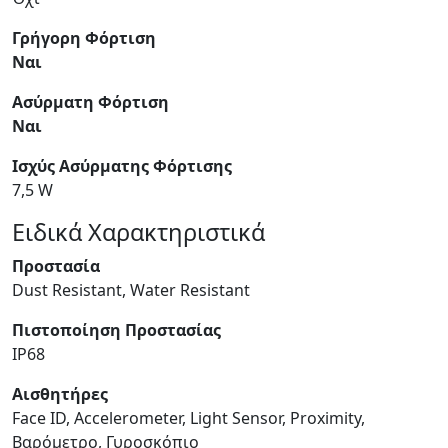
Γρήγορη Φόρτιση
Ναι
Ασύρματη Φόρτιση
Ναι
Ισχύς Ασύρματης Φόρτισης
7,5 W
Ειδικά Χαρακτηριστικά
Προστασία
Dust Resistant, Water Resistant
Πιστοποίηση Προστασίας
IP68
Αισθητήρες
Face ID, Accelerometer, Light Sensor, Proximity,
Βαρόμετρο, Γυροσκόπιο