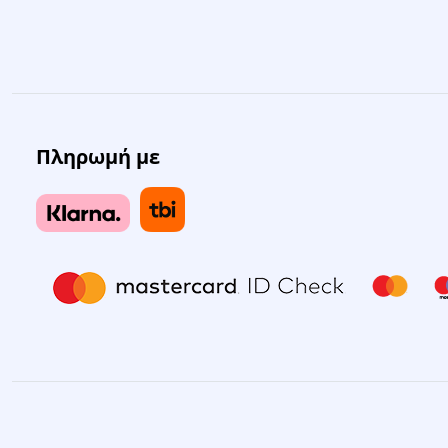
Πληρωμή με