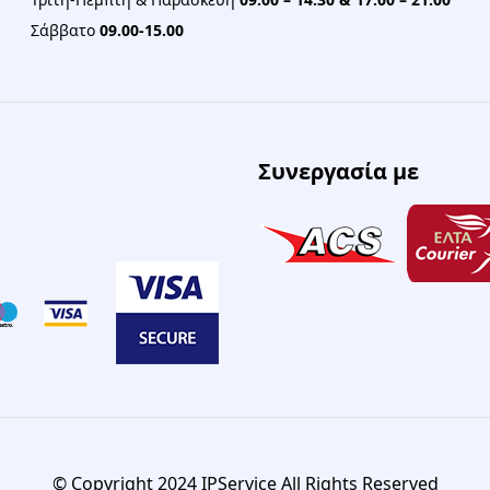
Σάββατο
09.00-15.00
Συνεργασία με
© Copyright 2024 IPService All Rights Reserved