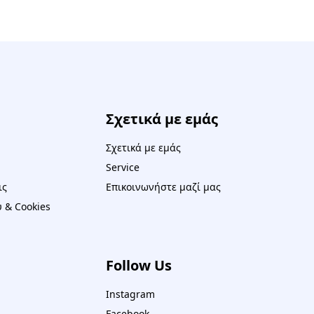
Σχετικά με εμάς
Σχετικά με εμάς
Service
ις
Επικοινωνήστε μαζί μας
 & Cookies
Follow Us
Instagram
Facebook