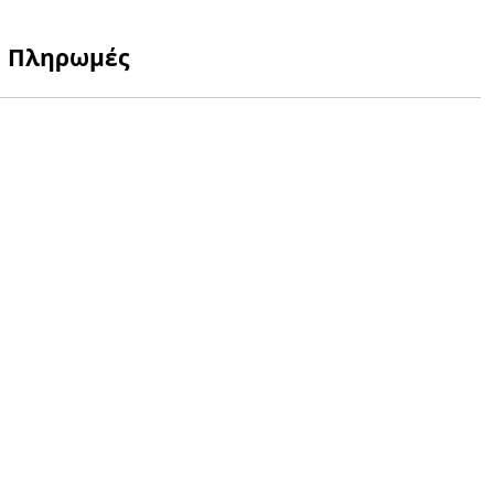
Πληρωμές