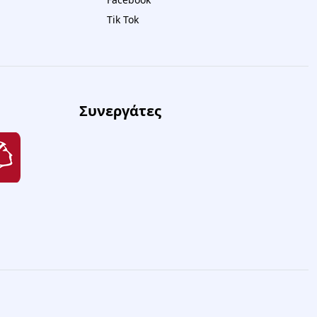
Tik Tok
Συνεργάτες