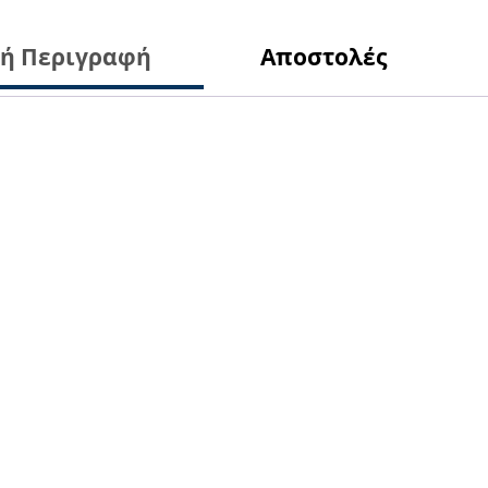
κή Περιγραφή
Αποστολές