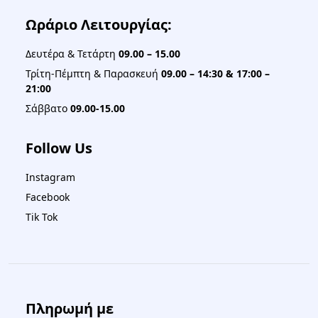
Ωράριο Λειτουργίας:
Δευτέρα & Τετάρτη
09.00 – 15.00
Τρίτη-Πέμπτη & Παρασκευή
09.00 – 14:30 & 17:00 –
21:00
Σάββατο
09.00-15.00
Follow Us
Instagram
Facebook
Tik Tok
Πληρωμή με