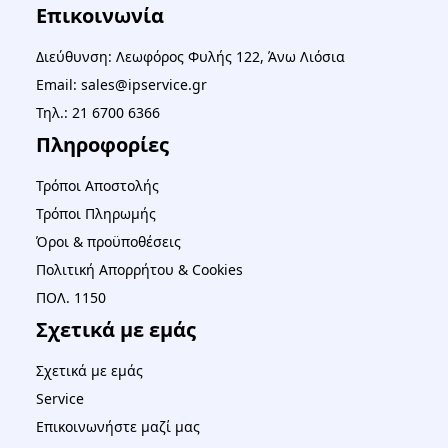
Επικοινωνία
Διεύθυνση: Λεωφόρος Φυλής 122, Άνω Λιόσια
Email: sales@ipservice.gr
Τηλ.: 21 6700 6366
Πληροφορίες
Τρόποι Αποστολής
Τρόποι Πληρωμής
Όροι & προϋποθέσεις
Πολιτική Απορρήτου & Cookies
ΠΟΛ. 1150
Σχετικά με εμάς
Σχετικά με εμάς
Service
Επικοινωνήστε μαζί μας