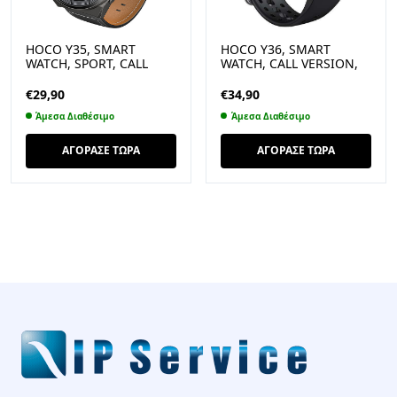
HOCO Y35, SMART
HOCO Y36, SMART
WATCH, SPORT, CALL
WATCH, CALL VERSION,
VERSION, ΜΑΥΡΟ
ΜΑΥΡΟ
€
29,90
€
34,90
Άμεσα Διαθέσιμο
Άμεσα Διαθέσιμο
ΑΓΟΡΑΣΕ ΤΩΡΑ
ΑΓΟΡΑΣΕ ΤΩΡΑ