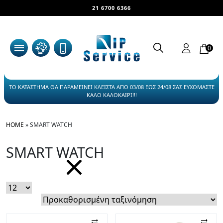
21 6700 6366
0
ΤΟ ΚΑΤΑΣΤΗΜΑ ΘΑ ΠΑΡΑΜΕΙΝΕΙ ΚΛΕΙΣΤΑ ΑΠΟ 03/08 ΕΩΣ 24/08 ΣΑΣ ΕΥΧΟΜΑΣΤΕ
ΚΑΛΟ ΚΑΛΟΚΑΙΡΙ!!!
HOME
»
SMART WATCH
SMART WATCH