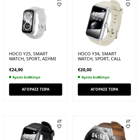
HOCO Y25, SMART
HOCO Y34, SMART
WATCH, SPORT, ΑΣΗΜΙ
WATCH, SPORT, CALL
VERSION, ΑΣΗΜΙ
€
24,90
€
20,00
Άμεσα Διαθέσιμο
Άμεσα Διαθέσιμο
ΑΓΟΡΑΣΕ ΤΩΡΑ
ΑΓΟΡΑΣΕ ΤΩΡΑ