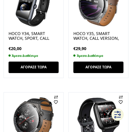
HOCO Y34, SMART
HOCO Y35, SMART
WATCH, SPORT, CALL
WATCH, CALL VERSION,
VERSION, ΜΑΥΡΟ
ΑΣΗΜΙ
€
20,00
€
29,90
Άμεσα Διαθέσιμο
Άμεσα Διαθέσιμο
ΑΓΟΡΑΣΕ ΤΩΡΑ
ΑΓΟΡΑΣΕ ΤΩΡΑ