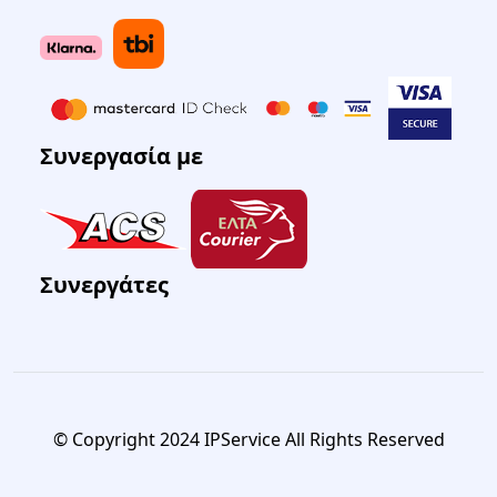
Συνεργασία με
Συνεργάτες
© Copyright 2024 IPService All Rights Reserved