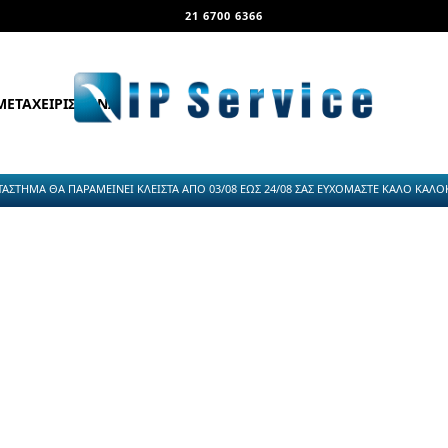
21 6700 6366
ΜΕΤΑΧΕΙΡΙΣΜΕΝΑ
ΤΑΣΤΗΜΑ ΘΑ ΠΑΡΑΜΕΙΝΕΙ ΚΛΕΙΣΤΑ ΑΠΟ 03/08 ΕΩΣ 24/08 ΣΑΣ ΕΥΧΟΜΑΣΤΕ ΚΑΛΟ ΚΑΛΟΚΑ