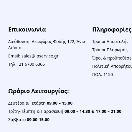
Επικοινωνία
Πληροφορίες
Διεύθυνση: Λεωφόρος Φυλής 122, Άνω
Τρόποι Αποστολής
Λιόσια
Τρόποι Πληρωμής
Email: sales@ipservice.gr
Όροι & προϋποθέσε
Τηλ.: 21 6700 6366
Πολιτική Απορρήτου
ΠΟΛ. 1150
Ωράριο Λειτουργίας:
Δευτέρα & Τετάρτη
09.00 – 15.00
Τρίτη-Πέμπτη & Παρασκευή
09.00 – 14:30 & 17:00 – 21:00
Σάββατο
09.00-15.00