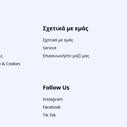
Σχετικά με εμάς
Σχετικά με εμάς
Service
ις
Επικοινωνήστε μαζί μας
 & Cookies
Follow Us
Instagram
Facebook
Tik Tok