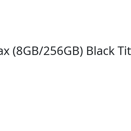
ax (8GB/256GB) Black Ti