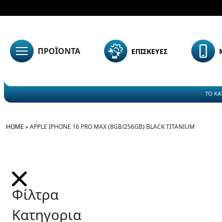
ΠΡΟΪΟΝΤΑ
ΕΠΙΣΚΕΥΕΣ
ΤΟ ΚΑ
HOME
»
APPLE IPHONE 16 PRO MAX (8GB/256GB) BLACK TITANIUM
Φίλτρα
Κατηγορια