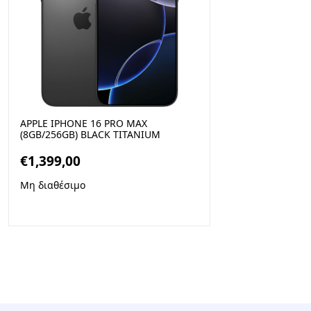
APPLE IPHONE 16 PRO MAX
(8GB/256GB) BLACK TITANIUM
€
1,399,00
Μη διαθέσιμο