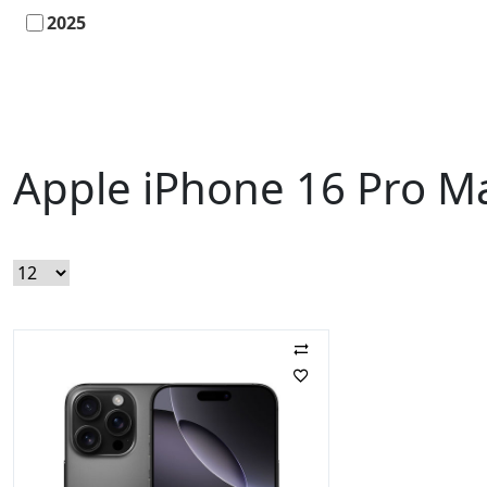
2025
Apple iPhone 16 Pro M