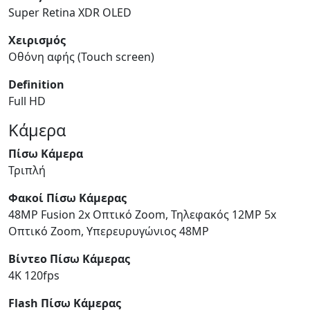
Super Retina XDR OLED
Χειρισμός
Οθόνη αφής (Touch screen)
Definition
Full HD
Κάμερα
Πίσω Κάμερα
Τριπλή
Φακοί Πίσω Κάμερας
48MP Fusion 2x Οπτικό Zoom, Τηλεφακός 12MP 5x
Οπτικό Zoom, Υπερευρυγώνιος 48MP
Βίντεο Πίσω Κάμερας
4K 120fps
Flash Πίσω Κάμερας