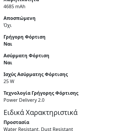
4685 mAh
Αποσπώμενη
Όχι
Γρήγορη Φόρτιση
Ναι
Ασύρματη Φόρτιση
Ναι
Ισχύς Ασύρματης Φόρτισης
25 W
Τεχνολογία Γρήγορης Φόρτισης
Power Delivery 2.0
Ειδικά Χαρακτηριστικά
Προστασία
Water Resistant, Dust Resistant