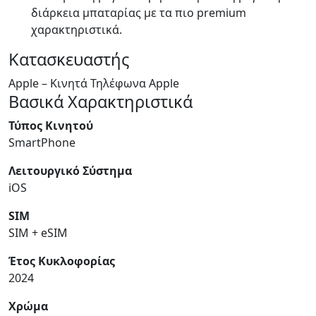
διάρκεια μπαταρίας με τα πιο premium
χαρακτηριστικά.
Κατασκευαστής
Apple – Κινητά Τηλέφωνα Apple
Βασικά Χαρακτηριστικά
Τύπος Κινητού
SmartPhone
Λειτουργικό Σύστημα
iOS
SIM
SIM + eSIM
Έτος Κυκλοφορίας
2024
Χρώμα