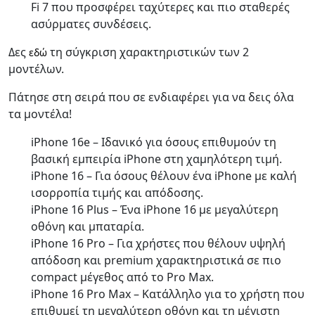
Fi 7 που προσφέρει ταχύτερες και πιο σταθερές
ασύρματες συνδέσεις.
Δες
τη σύγκριση χαρακτηριστικών των 2
εδώ
μοντέλων.
Πάτησε στη σειρά που σε ενδιαφέρει για να δεις όλα
τα μοντέλα!
iPhone 16e – Ιδανικό για όσους επιθυμούν τη
βασική εμπειρία iPhone στη χαμηλότερη τιμή.
iPhone 16 – Για όσους θέλουν ένα iPhone με καλή
ισορροπία τιμής και απόδοσης.
iPhone 16 Plus – Ένα iPhone 16 με μεγαλύτερη
οθόνη και μπαταρία.
iPhone 16 Pro – Για χρήστες που θέλουν υψηλή
απόδοση και premium χαρακτηριστικά σε πιο
compact μέγεθος από το Pro Max.
iPhone 16 Pro Max – Κατάλληλο για το χρήστη που
επιθυμεί τη μεγαλύτερη οθόνη και τη μέγιστη