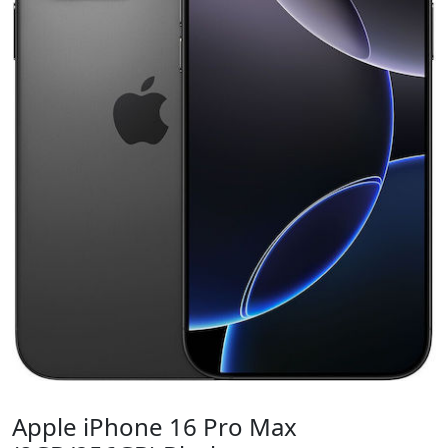
Apple iPhone 16 Pro Max