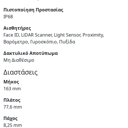
Πιστοποίηση Προστασίας
IP68
Αισθητήρες
Face ID, LiDAR Scanner, Light Sensor, Proximity,
Βαρόμετρο, Γυροσκόπιο, Πυξίδα
Δακτυλικό Αποτύπωμα
Μη Διαθέσιμο
Διαστάσεις
Μήκος
163 mm
Πλάτος
77,6 mm
Πάχος
8,25 mm