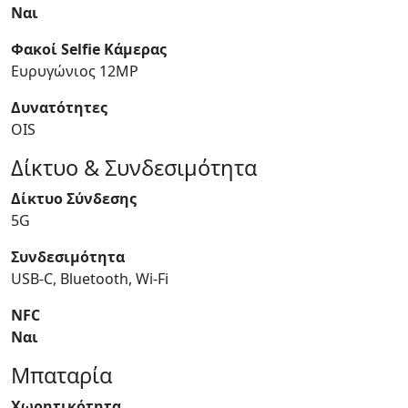
Ναι
Φακοί Selfie Κάμερας
Ευρυγώνιος 12MP
Δυνατότητες
OIS
Δίκτυο & Συνδεσιμότητα
Δίκτυο Σύνδεσης
5G
Συνδεσιμότητα
USB-C, Bluetooth, Wi-Fi
NFC
Ναι
Μπαταρία
Χωρητικότητα