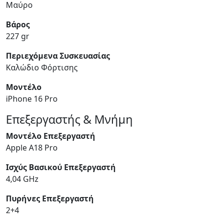
Μαύρο
Βάρος
227 gr
Περιεχόμενα Συσκευασίας
Καλώδιο Φόρτισης
Μοντέλο
iPhone 16 Pro
Επεξεργαστής & Μνήμη
Μοντέλο Επεξεργαστή
Apple A18 Pro
Ισχύς Βασικού Επεξεργαστή
4,04 GHz
Πυρήνες Επεξεργαστή
2+4