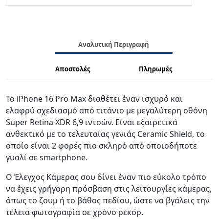
Αναλυτική Περιγραφή
Αποστολές
Πληρωμές
Το iPhone 16 Pro Max διαθέτει έναν ισχυρό και
ελαφρύ σχεδιασμό από τιτάνιο με μεγαλύτερη οθόνη
Super Retina XDR 6,9 ιντσών. Είναι εξαιρετικά
ανθεκτικό με το τελευταίας γενιάς Ceramic Shield, το
οποίο είναι 2 φορές πιο σκληρό από οποιοδήποτε
γυαλί σε smartphone.
Ο Έλεγχος Κάμερας σου δίνει έναν πιο εύκολο τρόπο
να έχεις γρήγορη πρόσβαση στις λειτουργίες κάμερας,
όπως το ζουμ ή το βάθος πεδίου, ώστε να βγάλεις την
τέλεια φωτογραφία σε χρόνο ρεκόρ.