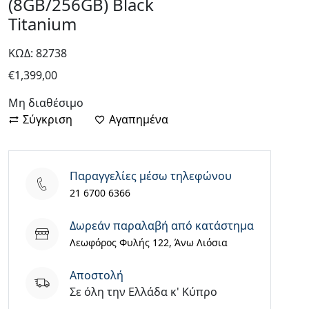
(8GB/256GB) Black
Titanium
ΚΩΔ: 82738
€
1,399,00
Μη διαθέσιμο
Σύγκριση
Αγαπημένα
Παραγγελίες μέσω τηλεφώνου
21 6700 6366
Δωρεάν παραλαβή από κατάστημα
Λεωφόρος Φυλής 122, Άνω Λιόσια
Aποστολή
Σε όλη την Ελλάδα κ' Κύπρο