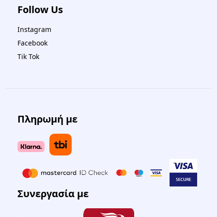
Follow Us
Instagram
Facebook
Tik Tok
Πληρωμή με
Συνεργασία με