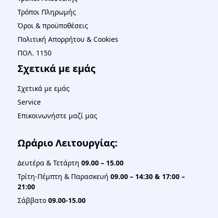
Τρόποι Πληρωμής
Όροι & προϋποθέσεις
Πολιτική Απορρήτου & Cookies
ΠΟΛ. 1150
Σχετικά με εμάς
Σχετικά με εμάς
Service
Επικοινωνήστε μαζί μας
Ωράριο Λειτουργίας:
Δευτέρα & Τετάρτη
09.00 – 15.00
Τρίτη-Πέμπτη & Παρασκευή
09.00 – 14:30 & 17:00 –
21:00
Σάββατο
09.00-15.00