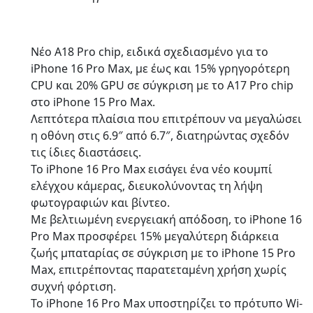
Νέο A18 Pro chip, ειδικά σχεδιασμένο για το
iPhone 16 Pro Max, με έως και 15% γρηγορότερη
CPU και 20% GPU σε σύγκριση με το A17 Pro chip
στο iPhone 15 Pro Max.
Λεπτότερα πλαίσια που επιτρέπουν να μεγαλώσει
η οθόνη στις 6.9″ από 6.7″, διατηρώντας σχεδόν
τις ίδιες διαστάσεις.
Το iPhone 16 Pro Max εισάγει ένα νέο κουμπί
ελέγχου κάμερας, διευκολύνοντας τη λήψη
φωτογραφιών και βίντεο.
Με βελτιωμένη ενεργειακή απόδοση, το iPhone 16
Pro Max προσφέρει 15% μεγαλύτερη διάρκεια
ζωής μπαταρίας σε σύγκριση με το iPhone 15 Pro
Max, επιτρέποντας παρατεταμένη χρήση χωρίς
συχνή φόρτιση.
Το iPhone 16 Pro Max υποστηρίζει το πρότυπο Wi-