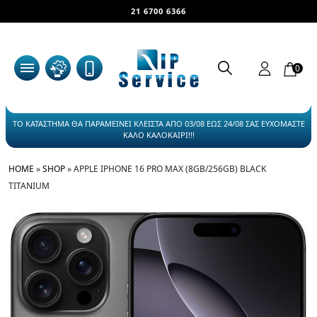
21 6700 6366
0
ΤΟ ΚΑΤΑΣΤΗΜΑ ΘΑ ΠΑΡΑΜΕΙΝΕΙ ΚΛΕΙΣΤΑ ΑΠΟ 03/08 ΕΩΣ 24/08 ΣΑΣ ΕΥΧΟΜΑΣΤΕ
ΚΑΛΟ ΚΑΛΟΚΑΙΡΙ!!!
HOME
»
SHOP
»
APPLE IPHONE 16 PRO MAX (8GB/256GB) BLACK
TITANIUM