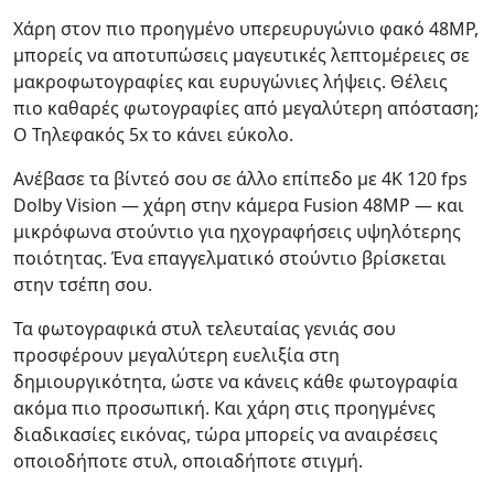
Χάρη στον πιο προηγμένο υπερευρυγώνιο φακό 48MP,
μπορείς να αποτυπώσεις μαγευτικές λεπτομέρειες σε
μακροφωτογραφίες και ευρυγώνιες λήψεις. Θέλεις
πιο καθαρές φωτογραφίες από μεγαλύτερη απόσταση;
Ο Τηλεφακός 5x το κάνει εύκολο.
Ανέβασε τα βίντεό σου σε άλλο επίπεδο με 4K 120 fps
Dolby Vision — χάρη στην κάμερα Fusion 48MP — και
μικρόφωνα στούντιο για ηχογραφήσεις υψηλότερης
ποιότητας. Ένα επαγγελματικό στούντιο βρίσκεται
στην τσέπη σου.
Τα φωτογραφικά στυλ τελευταίας γενιάς σου
προσφέρουν μεγαλύτερη ευελιξία στη
δημιουργικότητα, ώστε να κάνεις κάθε φωτογραφία
ακόμα πιο προσωπική. Και χάρη στις προηγμένες
διαδικασίες εικόνας, τώρα μπορείς να αναιρέσεις
οποιοδήποτε στυλ, οποιαδήποτε στιγμή.