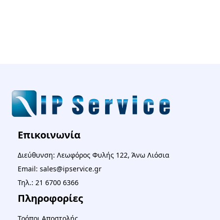
Επικοινωνία
Διεύθυνση: Λεωφόρος Φυλής 122, Άνω Λιόσια
Email: sales@ipservice.gr
Τηλ.: 21 6700 6366
Πληροφορίες
Τρόποι Αποστολής