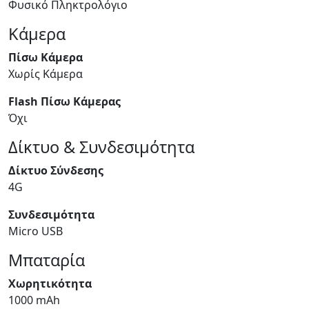
Φυσικό Πληκτρολόγιο
Κάμερα
Πίσω Κάμερα
Χωρίς Κάμερα
Flash Πίσω Κάμερας
Όχι
Δίκτυο & Συνδεσιμότητα
Δίκτυο Σύνδεσης
4G
Συνδεσιμότητα
Micro USB
Μπαταρία
Χωρητικότητα
1000 mAh