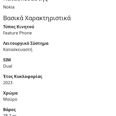
Nokia
Βασικά Χαρακτηριστικά
Τύπος Κινητού
Feature Phone
Λειτουργικό Σύστημα
Κατασκευαστή
SIM
Dual
Έτος Κυκλοφορίας
2023
Χρώμα
Μαύρο
Βάρος
78,7 gr