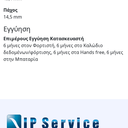
Πάχος
14,5 mm
Εγγύηση
Επιμέρους Εγγύηση Κατασκευαστή
6 μήνες στον Φορτιστή, 6 μήνες στο Καλώδιο
δεδομένων/φόρτισης, 6 μήνες στα Hands free, 6 μήνες
στην Μπαταρία