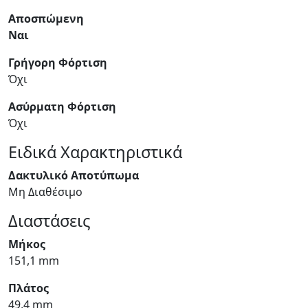
Αποσπώμενη
Ναι
Γρήγορη Φόρτιση
Όχι
Ασύρματη Φόρτιση
Όχι
Ειδικά Χαρακτηριστικά
Δακτυλικό Αποτύπωμα
Μη Διαθέσιμο
Διαστάσεις
Μήκος
151,1 mm
Πλάτος
49,4 mm