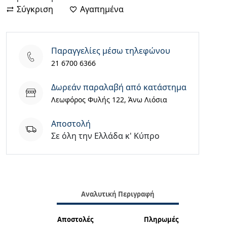
Σύγκριση
Αγαπημένα
Παραγγελίες μέσω τηλεφώνου
21 6700 6366
Δωρεάν παραλαβή από κατάστημα
Λεωφόρος Φυλής 122, Άνω Λιόσια
Aποστολή
Σε όλη την Ελλάδα κ' Κύπρο
Αναλυτική Περιγραφή
Αποστολές
Πληρωμές