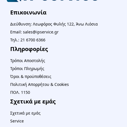
Επικοινωνία
Διεύθυνση: Λεωφόρος Φυλής 122, Άνω Λιόσια
Email: sales@ipservice.gr
Τηλ.: 21 6700 6366
Πληροφορίες
Τρόποι Αποστολής
Τρόποι Πληρωμής
Όροι & προϋποθέσεις
Πολιτική Απορρήτου & Cookies
ΠΟΛ. 1150
Σχετικά με εμάς
Σχετικά με εμάς
Service