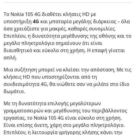
Tο Nokia 105 4G διαθέτει κλήσεις HD με
υποστήριξη
4G
και μπαταρία μεγάλης διάρκειας – όλα
όσα χρειάζεστε για μακρές, καθαρές συνομιλίες.
Επιπλέον, η δυνατότητα μεγέθυνσης της οθόνης και το
μεγάλο πληκτρολόγιο σημαίνουν ότι είναι
διαισθητικό και εύκολο στη χρήση. Η επαφή γίνεται
απλή.
Μια συζήτηση μπορεί να κλείσει την απόσταση. Με τις
κλήσεις HD που υποστηρίζονται από τη
συνδεσιμότητα 4G, θα νιώθετε σαν να μιλάτε στο ίδιο
δωμάτιο.
Με τη δυνατότητα επιλογής μεγαλύτερων
γραμματοσειρών και μεγέθυνσης του περιβάλλοντος
εργασίας, το Nokia 105 4G είναι εύκολο στη χρήση.
Είναι επίσης άνετη, χάρη στο μεγάλο πληκτρολόγιο.
Επιπλέον, η λειτουργία γρήγορης κλήσης κάνει την