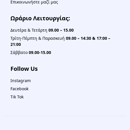
Επικοινωνήστε μαζί μας
Ωράριο Λειτουργίας:
Δευτέρα & Τετάρτη
09.00 – 15.00
Τρίτη-Πέμπτη & Παρασκευή
09.00 – 14:30 & 17:00 –
21:00
Σάββατο
09.00-15.00
Follow Us
Instagram
Facebook
Tik Tok