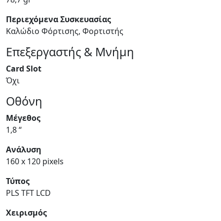
Περιεχόμενα Συσκευασίας
Καλώδιο Φόρτισης, Φορτιστής
Επεξεργαστής & Μνήμη
Card Slot
Όχι
Οθόνη
Μέγεθος
1,8 “
Ανάλυση
160 x 120 pixels
Τύπος
PLS TFT LCD
Χειρισμός