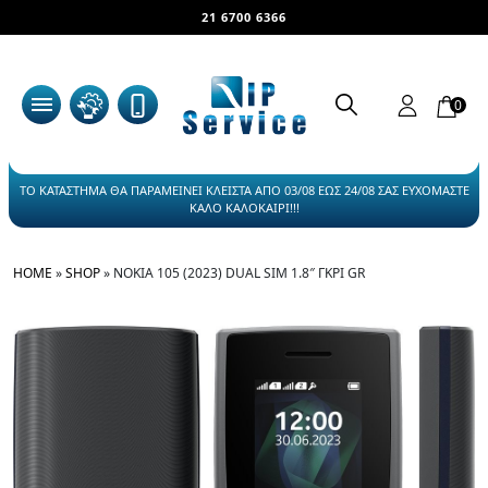
21 6700 6366
0
ΤΟ ΚΑΤΑΣΤΗΜΑ ΘΑ ΠΑΡΑΜΕΙΝΕΙ ΚΛΕΙΣΤΑ ΑΠΟ 03/08 ΕΩΣ 24/08 ΣΑΣ ΕΥΧΟΜΑΣΤΕ
ΚΑΛΟ ΚΑΛΟΚΑΙΡΙ!!!
HOME
»
SHOP
»
NOKIA 105 (2023) DUAL SIM 1.8″ ΓΚΡΙ GR