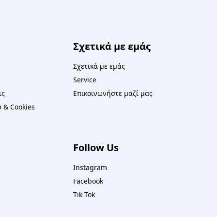
Σχετικά με εμάς
Σχετικά με εμάς
Service
ις
Επικοινωνήστε μαζί μας
 & Cookies
Follow Us
Instagram
Facebook
Tik Tok