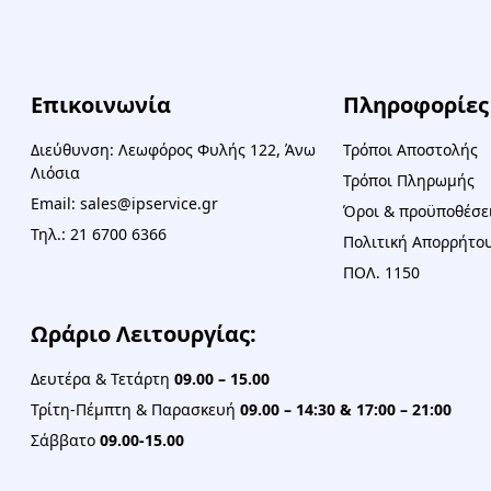
Επικοινωνία
Πληροφορίες
Διεύθυνση: Λεωφόρος Φυλής 122, Άνω
Τρόποι Αποστολής
Λιόσια
Τρόποι Πληρωμής
Email: sales@ipservice.gr
Όροι & προϋποθέσε
Τηλ.: 21 6700 6366
Πολιτική Απορρήτου
ΠΟΛ. 1150
Ωράριο Λειτουργίας:
Δευτέρα & Τετάρτη
09.00 – 15.00
Τρίτη-Πέμπτη & Παρασκευή
09.00 – 14:30 & 17:00 – 21:00
Σάββατο
09.00-15.00