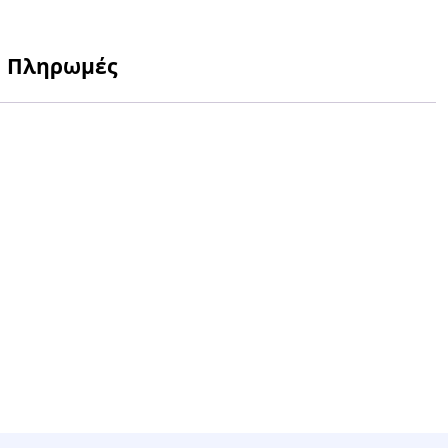
Πληρωμές