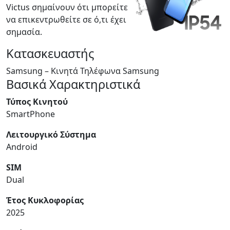
Victus σημαίνουν ότι μπορείτε
να επικεντρωθείτε σε ό,τι έχει
σημασία.
Κατασκευαστής
Samsung – Κινητά Τηλέφωνα Samsung
Βασικά Χαρακτηριστικά
Τύπος Κινητού
SmartPhone
Λειτουργικό Σύστημα
Android
SIM
Dual
Έτος Κυκλοφορίας
2025