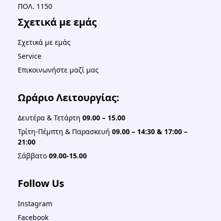
ΠΟΛ. 1150
Σχετικά με εμάς
Σχετικά με εμάς
Service
Επικοινωνήστε μαζί μας
Ωράριο Λειτουργίας:
Δευτέρα & Τετάρτη
09.00 – 15.00
Τρίτη-Πέμπτη & Παρασκευή
09.00 – 14:30 & 17:00 –
21:00
Σάββατο
09.00-15.00
Follow Us
Instagram
Facebook