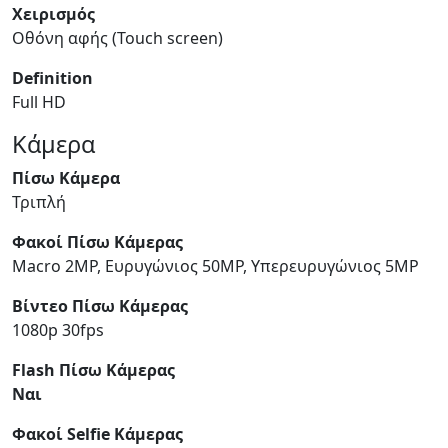
Χειρισμός
Οθόνη αφής (Touch screen)
Definition
Full HD
Κάμερα
Πίσω Κάμερα
Τριπλή
Φακοί Πίσω Κάμερας
Macro 2MP, Ευρυγώνιος 50MP, Υπερευρυγώνιος 5MP
Βίντεο Πίσω Κάμερας
1080p 30fps
Flash Πίσω Κάμερας
Ναι
Φακοί Selfie Κάμερας