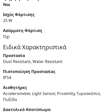
Ναι
Ισχύς Φόρτισης
25 W
Ασύρματη Φόρτιση
Όχι
Ειδικά Χαρακτηριστικά
Προστασία
Dust Resistant, Water Resistant
Πιστοποίηση Προστασίας
IP54
Αισθητήρες
Accelerometer, Light Sensor, Proximity, Γυροσκόπιο,
Πυξίδα
Δακτυλικό Αποτύπωμα