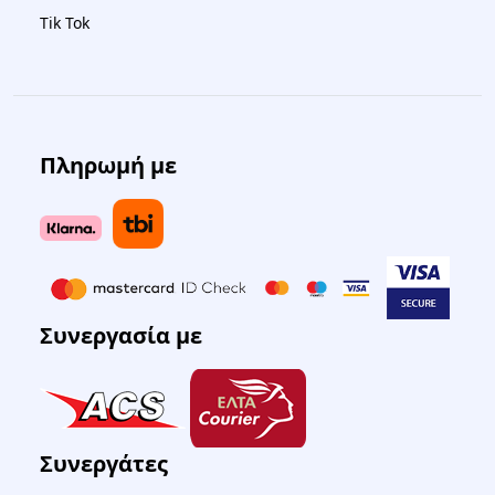
Tik Tok
Πληρωμή με
Συνεργασία με
Συνεργάτες