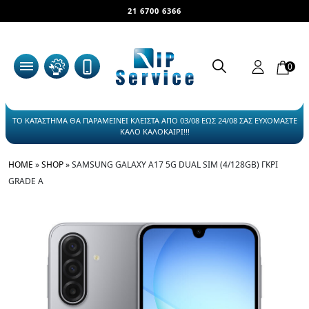
21 6700 6366
0
ΤΟ ΚΑΤΑΣΤΗΜΑ ΘΑ ΠΑΡΑΜΕΙΝΕΙ ΚΛΕΙΣΤΑ ΑΠΟ 03/08 ΕΩΣ 24/08 ΣΑΣ ΕΥΧΟΜΑΣΤΕ
ΚΑΛΟ ΚΑΛΟΚΑΙΡΙ!!!
HOME
»
SHOP
»
SAMSUNG GALAXY A17 5G DUAL SIM (4/128GB) ΓΚΡΙ
GRADE A