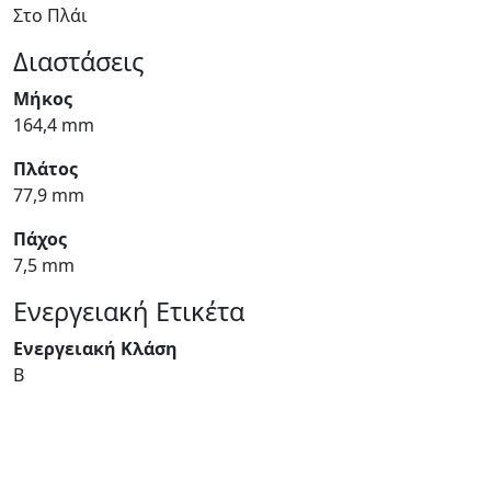
Στο Πλάι
Διαστάσεις
Μήκος
164,4 mm
Πλάτος
77,9 mm
Πάχος
7,5 mm
Ενεργειακή Ετικέτα
Ενεργειακή Κλάση
B