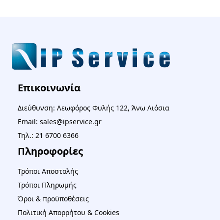
Επικοινωνία
Διεύθυνση: Λεωφόρος Φυλής 122, Άνω Λιόσια
Email: sales@ipservice.gr
Τηλ.: 21 6700 6366
Πληροφορίες
Τρόποι Αποστολής
Τρόποι Πληρωμής
Όροι & προϋποθέσεις
Πολιτική Απορρήτου & Cookies