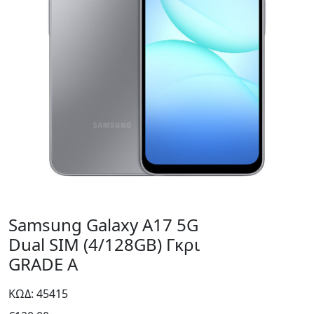
Samsung Galaxy A17 5G
Dual SIM (4/128GB) Γκρι
GRADE A
ΚΩΔ: 45415