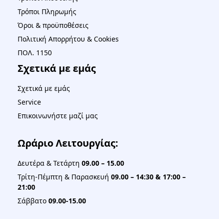
Τρόποι Πληρωμής
Όροι & προϋποθέσεις
Πολιτική Απορρήτου & Cookies
ΠΟΛ. 1150
Σχετικά με εμάς
Σχετικά με εμάς
Service
Επικοινωνήστε μαζί μας
Ωράριο Λειτουργίας:
Δευτέρα & Τετάρτη
09.00 – 15.00
Τρίτη-Πέμπτη & Παρασκευή
09.00 – 14:30 & 17:00 –
21:00
Σάββατο
09.00-15.00