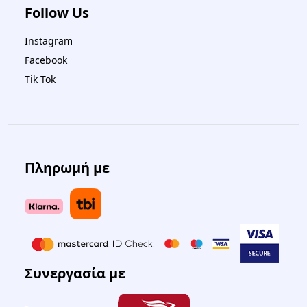
Follow Us
Instagram
Facebook
Tik Tok
Πληρωμή με
Συνεργασία με