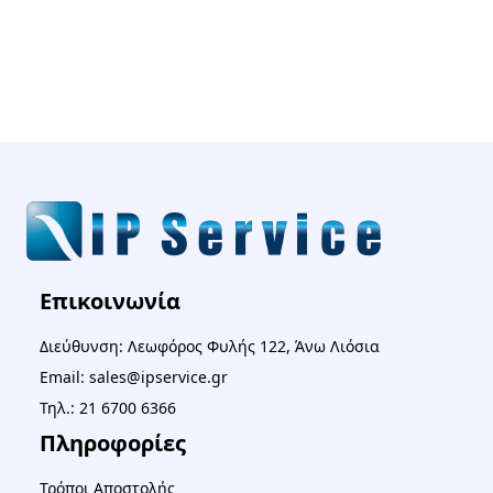
Επικοινωνία
Διεύθυνση: Λεωφόρος Φυλής 122, Άνω Λιόσια
Email: sales@ipservice.gr
Τηλ.: 21 6700 6366
Πληροφορίες
Τρόποι Αποστολής