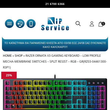
21 6700 6366
0
ΤΟ ΚΑΤΑΣΤΗΜΑ ΘΑ ΠΑΡΑΜΕΙΝΕΙ ΚΛΕΙΣΤΑ ΑΠΟ 03/08 ΕΩΣ 24/08 ΣΑΣ ΕΥΧΟΜΑΣΤΕ
ΚΑΛΟ ΚΑΛΟΚΑΙΡΙ!!!
HOME
»
SHOP
»
RAZER ORNATA V3 GAMING KEYBOARD – LOW PROFILE
MECHA-MEMBRANE SWITCHES – SPLIT RESIST – RGB – GR(RZ03-04461300-
R3P1)
25%