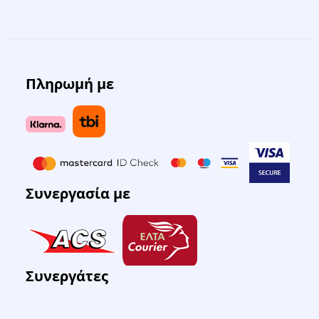
Πληρωμή με
Συνεργασία με
Συνεργάτες