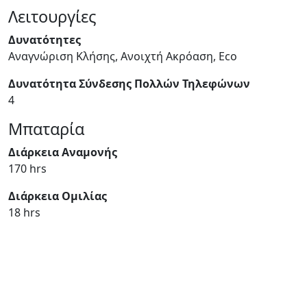
Λειτουργίες
Δυνατότητες
Αναγνώριση Κλήσης, Ανοιχτή Ακρόαση, Eco
Δυνατότητα Σύνδεσης Πολλών Τηλεφώνων
4
Μπαταρία
Διάρκεια Αναμονής
170 hrs
Διάρκεια Ομιλίας
18 hrs