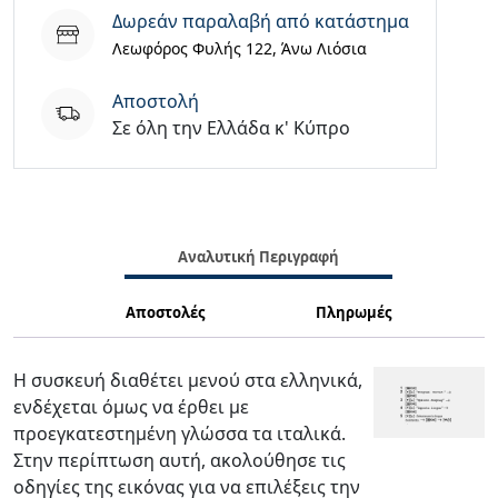
ποσότητα
Δωρεάν παραλαβή από κατάστημα
Λεωφόρος Φυλής 122, Άνω Λιόσια
Aποστολή
Σε όλη την Ελλάδα κ' Κύπρο
Αναλυτική Περιγραφή
Αποστολές
Πληρωμές
Η συσκευή διαθέτει μενού στα ελληνικά,
ενδέχεται όμως να έρθει με
προεγκατεστημένη γλώσσα τα ιταλικά.
Στην περίπτωση αυτή, ακολούθησε τις
οδηγίες της εικόνας για να επιλέξεις την