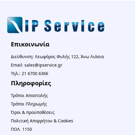
Επικοινωνία
Διεύθυνση: Λεωφόρος Φυλής 122, Άνω Λιόσια
Email: sales@ipservice.gr
Τηλ.: 21 6700 6366
Πληροφορίες
Τρόποι Αποστολής
Τρόποι Πληρωμής
Όροι & προϋποθέσεις
Πολιτική Απορρήτου & Cookies
ΠΟΛ. 1150