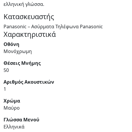
ελληνική γλώσσα.
Κατασκευαστής
Panasonic – Ασύρματα Τηλέφωνα Panasonic
Χαρακτηριστικά
Οθόνη
Μονόχρωμη
Θέσεις Μνήμης
50
Αριθμός Ακουστικών
1
Χρώμα
Μαύρο
Γλώσσα Μενού
Ελληνικά