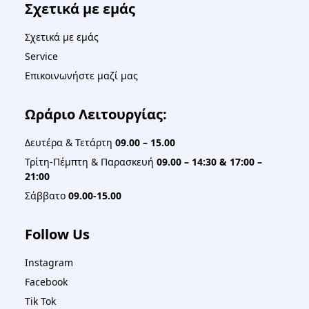
Σχετικά με εμάς
Σχετικά με εμάς
Service
Επικοινωνήστε μαζί μας
Ωράριο Λειτουργίας:
Δευτέρα & Τετάρτη
09.00 – 15.00
Τρίτη-Πέμπτη & Παρασκευή
09.00 – 14:30 & 17:00 –
21:00
Σάββατο
09.00-15.00
Follow Us
Instagram
Facebook
Tik Tok