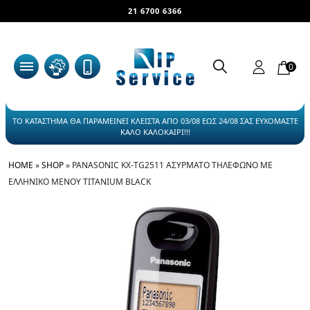
21 6700 6366
0
ΤΟ ΚΑΤΑΣΤΗΜΑ ΘΑ ΠΑΡΑΜΕΙΝΕΙ ΚΛΕΙΣΤΑ ΑΠΟ 03/08 ΕΩΣ 24/08 ΣΑΣ ΕΥΧΟΜΑΣΤΕ
ΚΑΛΟ ΚΑΛΟΚΑΙΡΙ!!!
HOME
»
SHOP
»
PANASONIC KX-TG2511 ΑΣΎΡΜΑΤΟ ΤΗΛΈΦΩΝΟ ΜΕ
ΕΛΛΗΝΙΚΌ ΜΕΝΟΎ TITANIUM BLACK