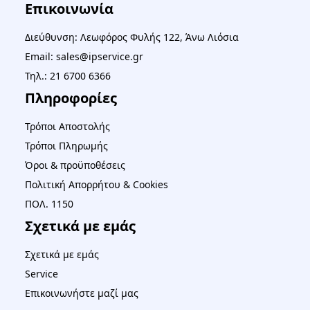
Επικοινωνία
Διεύθυνση: Λεωφόρος Φυλής 122, Άνω Λιόσια
Email: sales@ipservice.gr
Τηλ.: 21 6700 6366
Πληροφορίες
Τρόποι Αποστολής
Τρόποι Πληρωμής
Όροι & προϋποθέσεις
Πολιτική Απορρήτου & Cookies
ΠΟΛ. 1150
Σχετικά με εμάς
Σχετικά με εμάς
Service
Επικοινωνήστε μαζί μας