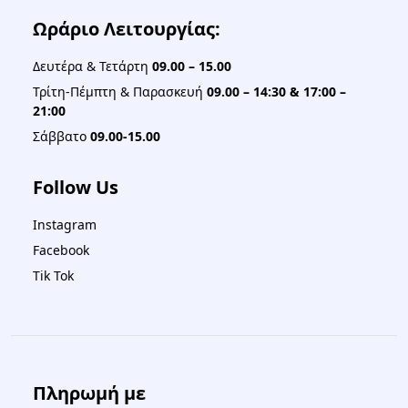
Ωράριο Λειτουργίας:
Δευτέρα & Τετάρτη
09.00 – 15.00
Τρίτη-Πέμπτη & Παρασκευή
09.00 – 14:30 & 17:00 –
21:00
Σάββατο
09.00-15.00
Follow Us
Instagram
Facebook
Tik Tok
Πληρωμή με