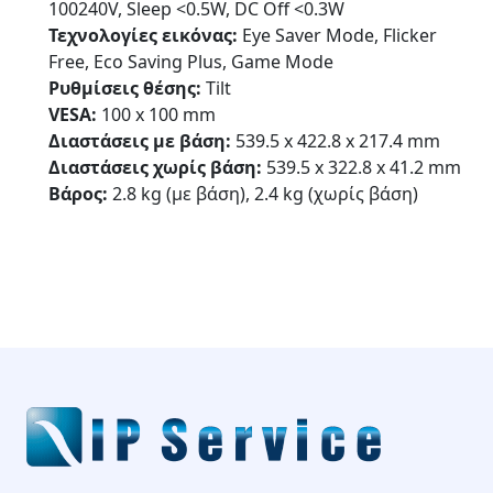
100240V, Sleep <0.5W, DC Off <0.3W
Τεχνολογίες εικόνας:
Eye Saver Mode, Flicker
Free, Eco Saving Plus, Game Mode
Ρυθμίσεις θέσης:
Tilt
VESA:
100 x 100 mm
Διαστάσεις με βάση:
539.5 x 422.8 x 217.4 mm
Διαστάσεις χωρίς βάση:
539.5 x 322.8 x 41.2 mm
Βάρος:
2.8 kg (με βάση), 2.4 kg (χωρίς βάση)