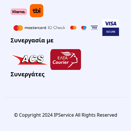
Συνεργασία με
Συνεργάτες
© Copyright 2024 IPService All Rights Reserved