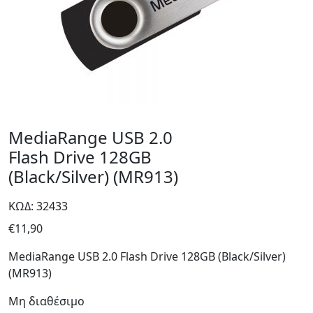
MediaRange USB 2.0
Flash Drive 128GB
(Black/Silver) (MR913)
ΚΩΔ: 32433
€
11,90
MediaRange USB 2.0 Flash Drive 128GB (Black/Silver)
(MR913)
Μη διαθέσιμο