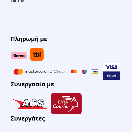
Tik Tok
Πληρωμή με
Συνεργασία με
Συνεργάτες