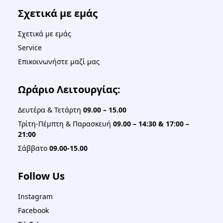
Σχετικά με εμάς
Σχετικά με εμάς
Service
Επικοινωνήστε μαζί μας
Ωράριο Λειτουργίας:
Δευτέρα & Τετάρτη
09.00 – 15.00
Τρίτη-Πέμπτη & Παρασκευή
09.00 – 14:30 & 17:00 –
21:00
Σάββατο
09.00-15.00
Follow Us
Instagram
Facebook