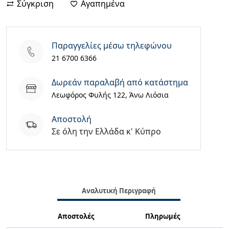
Σύγκριση
Αγαπημένα
Παραγγελίες μέσω τηλεφώνου
21 6700 6366
Δωρεάν παραλαβή από κατάστημα
Λεωφόρος Φυλής 122, Άνω Λιόσια
Aποστολή
Σε όλη την Ελλάδα κ' Κύπρο
Αναλυτική Περιγραφή
Αποστολές
Πληρωμές