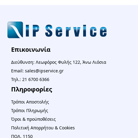
Επικοινωνία
Διεύθυνση: Λεωφόρος Φυλής 122, Άνω Λιόσια
Email: sales@ipservice.gr
Τηλ.: 21 6700 6366
Πληροφορίες
Τρόποι Αποστολής
Τρόποι Πληρωμής
Όροι & προϋποθέσεις
Πολιτική Απορρήτου & Cookies
ΠΟΛ. 1150