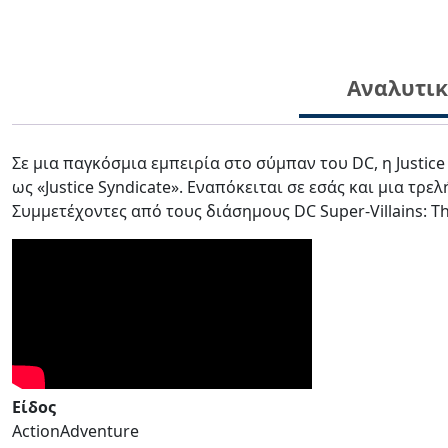
Αναλυτι
Σε μια παγκόσμια εμπειρία στο σύμπαν του DC, η Justic
ως «Justice Syndicate». Εναπόκειται σε εσάς και μια 
Συμμετέχοντες από τους διάσημους DC Super-Villains: The
Είδος
ActionAdventure