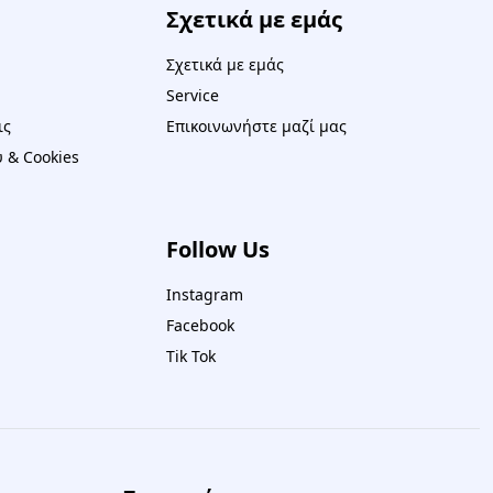
Σχετικά με εμάς
Σχετικά με εμάς
Service
ις
Επικοινωνήστε μαζί μας
 & Cookies
Follow Us
Instagram
Facebook
Tik Tok