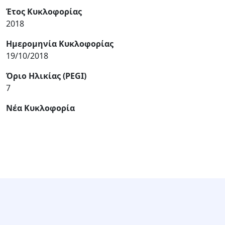
Έτος Κυκλοφορίας
2018
Ημερομηνία Κυκλοφορίας
19/10/2018
Όριο Ηλικίας (PEGI)
7
Νέα Κυκλοφορία