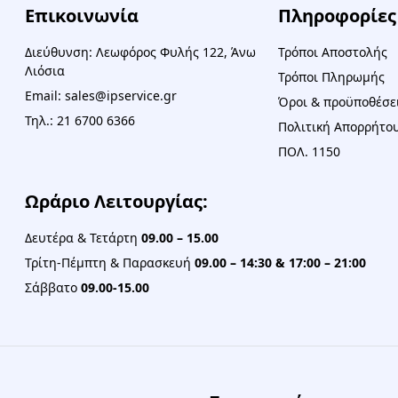
Επικοινωνία
Πληροφορίες
Διεύθυνση: Λεωφόρος Φυλής 122, Άνω
Τρόποι Αποστολής
Λιόσια
Τρόποι Πληρωμής
Email: sales@ipservice.gr
Όροι & προϋποθέσε
Τηλ.: 21 6700 6366
Πολιτική Απορρήτου
ΠΟΛ. 1150
Ωράριο Λειτουργίας:
Δευτέρα & Τετάρτη
09.00 – 15.00
Τρίτη-Πέμπτη & Παρασκευή
09.00 – 14:30 & 17:00 – 21:00
Σάββατο
09.00-15.00