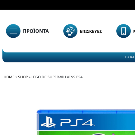
ΠΡΟΪΟΝΤΑ
ΕΠΙΣΚΕΥΕΣ
ΤΟ ΚΑ
HOME
»
SHOP
»
LEGO DC SUPER-VILLAINS PS4