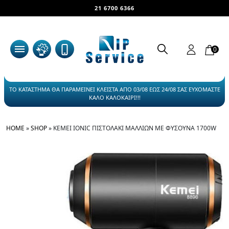
21 6700 6366
0
ΤΟ ΚΑΤΑΣΤΗΜΑ ΘΑ ΠΑΡΑΜΕΙΝΕΙ ΚΛΕΙΣΤΑ ΑΠΟ 03/08 ΕΩΣ 24/08 ΣΑΣ ΕΥΧΟΜΑΣΤΕ
ΚΑΛΟ ΚΑΛΟΚΑΙΡΙ!!!
HOME
»
SHOP
»
KEMEI IONIC ΠΙΣΤΟΛΆΚΙ ΜΑΛΛΙΏΝ ΜΕ ΦΥΣΟΎΝΑ 1700W