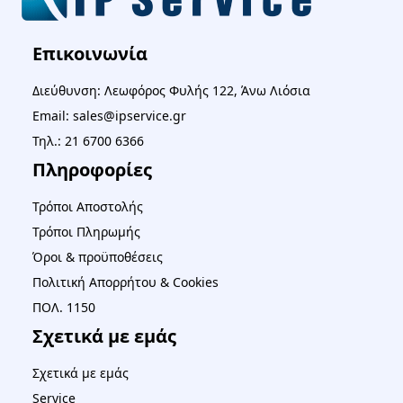
Επικοινωνία
Διεύθυνση: Λεωφόρος Φυλής 122, Άνω Λιόσια
Email: sales@ipservice.gr
Τηλ.: 21 6700 6366
Πληροφορίες
Τρόποι Αποστολής
Τρόποι Πληρωμής
Όροι & προϋποθέσεις
Πολιτική Απορρήτου & Cookies
ΠΟΛ. 1150
Σχετικά με εμάς
Σχετικά με εμάς
Service