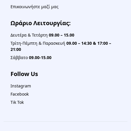
Επικοινωνήστε μαζί μας
Ωράριο Λειτουργίας:
Δευτέρα & Τετάρτη
09.00 – 15.00
Τρίτη-Πέμπτη & Παρασκευή
09.00 – 14:30 & 17:00 –
21:00
Σάββατο
09.00-15.00
Follow Us
Instagram
Facebook
Tik Tok