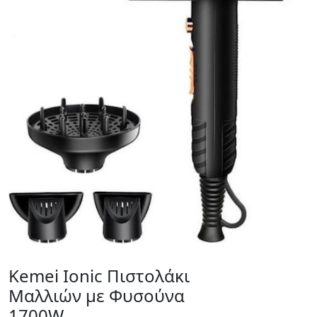
Kemei Ionic Πιστολάκι
Μαλλιών με Φυσούνα
1700W