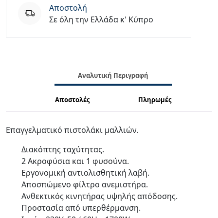
Aποστολή
Σε όλη την Ελλάδα κ' Κύπρο
Αναλυτική Περιγραφή
Αποστολές
Πληρωμές
Επαγγελματικό πιστολάκι μαλλιών.
Διακόπτης ταχύτητας.
2 Ακροφύσια και 1 φυσούνα.
Εργονομική αντιολισθητική λαβή.
Αποσπώμενο φίλτρο ανεμιστήρα.
Ανθεκτικός κινητήρας υψηλής απόδοσης.
Προστασία από υπερθέρμανση.