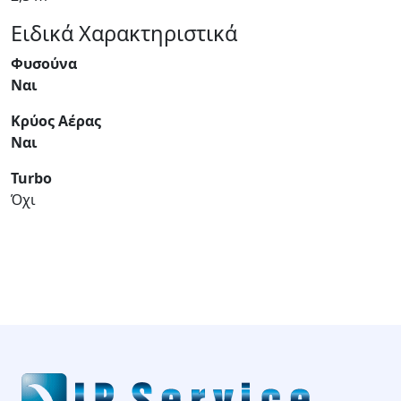
Ειδικά Χαρακτηριστικά
Φυσούνα
Ναι
Κρύος Αέρας
Ναι
Turbo
Όχι