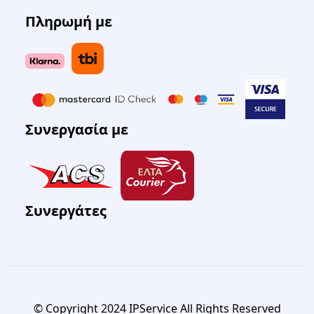
Πληρωμή με
Συνεργασία με
Συνεργάτες
© Copyright 2024 IPService All Rights Reserved