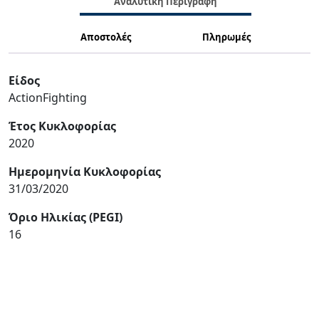
Αναλυτική Περιγραφή
Αποστολές
Πληρωμές
Είδος
ActionFighting
Έτος Κυκλοφορίας
2020
Ημερομηνία Κυκλοφορίας
31/03/2020
Όριο Ηλικίας (PEGI)
16