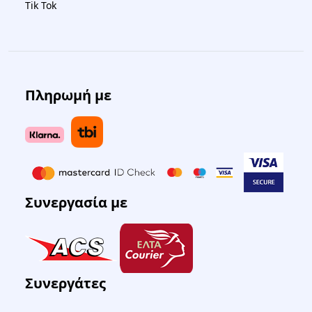
Tik Tok
Πληρωμή με
Συνεργασία με
Συνεργάτες