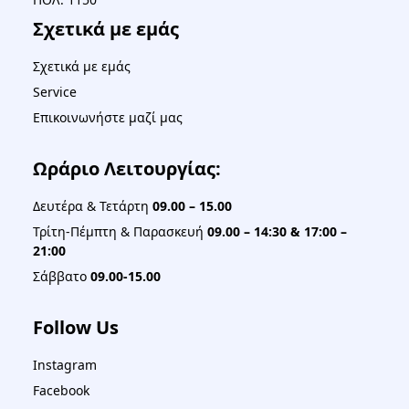
Σχετικά με εμάς
Σχετικά με εμάς
Service
Επικοινωνήστε μαζί μας
Ωράριο Λειτουργίας:
Δευτέρα & Τετάρτη
09.00 – 15.00
Τρίτη-Πέμπτη & Παρασκευή
09.00 – 14:30 & 17:00 –
21:00
Σάββατο
09.00-15.00
Follow Us
Instagram
Facebook