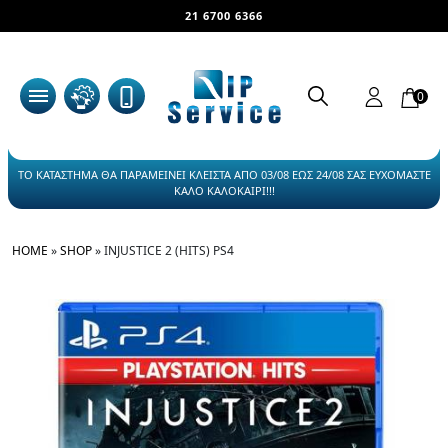
21 6700 6366
0
ΤΟ ΚΑΤΑΣΤΗΜΑ ΘΑ ΠΑΡΑΜΕΙΝΕΙ ΚΛΕΙΣΤΑ ΑΠΟ 03/08 ΕΩΣ 24/08 ΣΑΣ ΕΥΧΟΜΑΣΤΕ
ΚΑΛΟ ΚΑΛΟΚΑΙΡΙ!!!
HOME
»
SHOP
»
INJUSTICE 2 (HITS) PS4