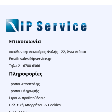
Επικοινωνία
Διεύθυνση: Λεωφόρος Φυλής 122, Άνω Λιόσια
Email: sales@ipservice.gr
Τηλ.: 21 6700 6366
Πληροφορίες
Τρόποι Αποστολής
Τρόποι Πληρωμής
Όροι & προϋποθέσεις
Πολιτική Απορρήτου & Cookies
ΠΟΛ. 1150