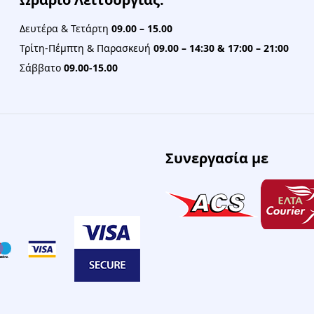
Δευτέρα & Τετάρτη
09.00 – 15.00
Τρίτη-Πέμπτη & Παρασκευή
09.00 – 14:30 & 17:00 – 21:00
Σάββατο
09.00-15.00
Συνεργασία με