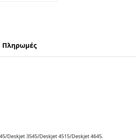
Πληρωμές
45/Deskjet 3545/Deskjet 4515/Deskjet 4645.