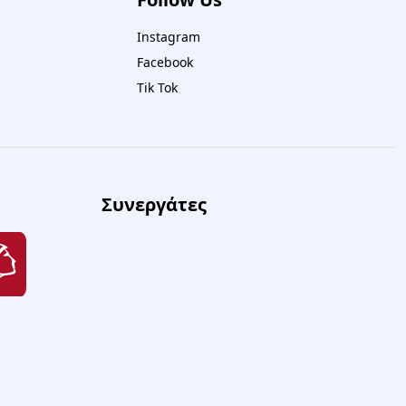
Instagram
Facebook
Tik Tok
Συνεργάτες