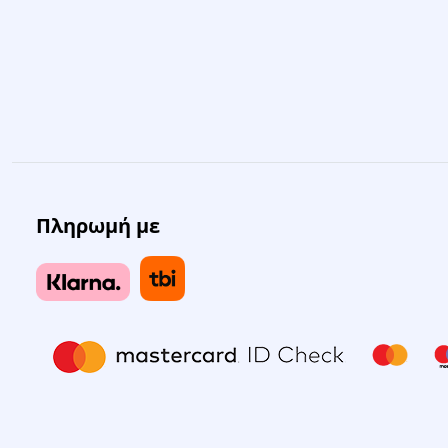
Πληρωμή με