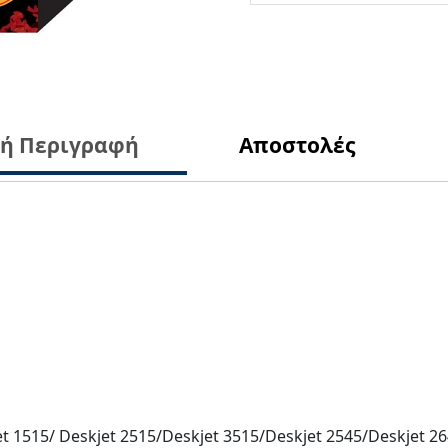
κή Περιγραφή
Αποστολές
t 1515/ Deskjet 2515/Deskjet 3515/Deskjet 2545/Deskjet 26