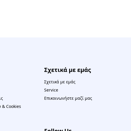
Σχετικά με εμάς
Σχετικά με εμάς
Service
ις
Επικοινωνήστε μαζί μας
 & Cookies
Follow Us