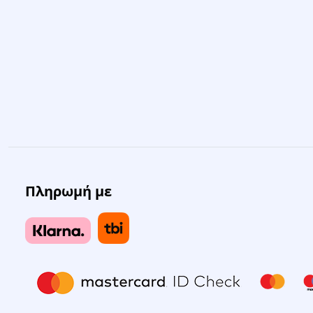
Πληρωμή με