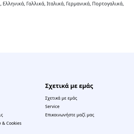
 Ελληνικά, Γαλλικά, Ιταλικά, Γερμανικά, Πορτογαλικά,
Σχετικά με εμάς
Σχετικά με εμάς
Service
ις
Επικοινωνήστε μαζί μας
 & Cookies