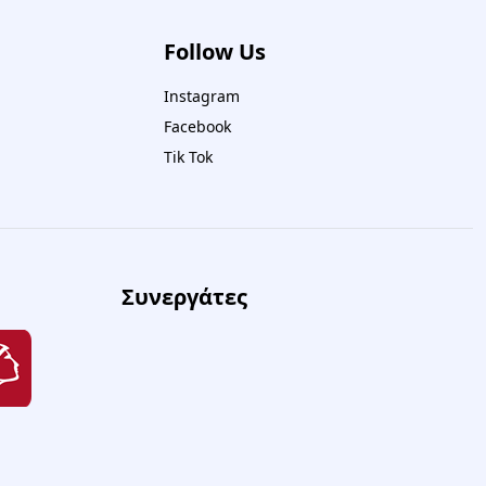
Follow Us
Instagram
Facebook
Tik Tok
Συνεργάτες