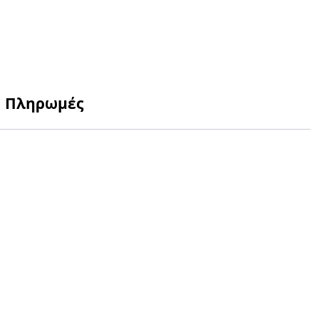
Πληρωμές