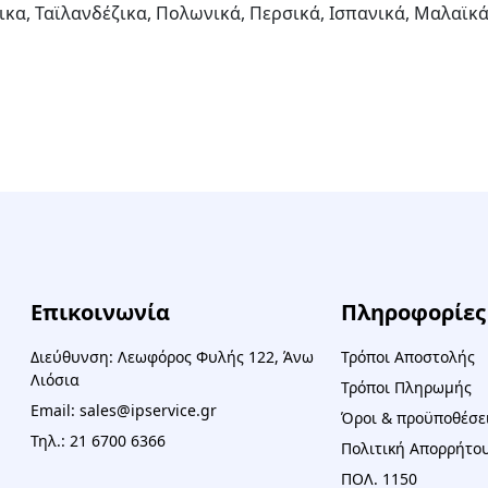
ζικα, Ταϊλανδέζικα, Πολωνικά, Περσικά, Ισπανικά, Μαλαϊκά,
Επικοινωνία
Πληροφορίες
Διεύθυνση: Λεωφόρος Φυλής 122, Άνω
Τρόποι Αποστολής
Λιόσια
Τρόποι Πληρωμής
Email: sales@ipservice.gr
Όροι & προϋποθέσε
Τηλ.: 21 6700 6366
Πολιτική Απορρήτου
ΠΟΛ. 1150