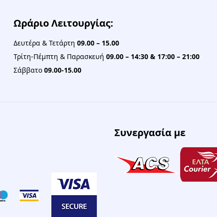
Ωράριο Λειτουργίας:
Δευτέρα & Τετάρτη
09.00 – 15.00
Τρίτη-Πέμπτη & Παρασκευή
09.00 – 14:30 & 17:00 – 21:00
Σάββατο
09.00-15.00
Συνεργασία με