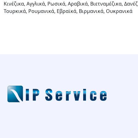
Κινέζικα, Αγγλικά, Ρωσικά, Αραβικά, Βιετναμέζικα, Δανέ
Τουρκικά, Ρουμανικά, Εβραϊκά, Βιρμανικά, Ουκρανικά