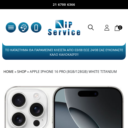
21 6700 6366
0
ΤΟ ΚΑΤΑΣΤΗΜΑ ΘΑ ΠΑΡΑΜΕΙΝΕΙ ΚΛΕΙΣΤΑ ΑΠΟ 03/08 ΕΩΣ 24/08 ΣΑΣ ΕΥΧΟΜΑΣΤΕ
ΚΑΛΟ ΚΑΛΟΚΑΙΡΙ!!!
HOME
»
SHOP
»
APPLE IPHONE 16 PRO (8GB/128GB) WHITE TITANIUM