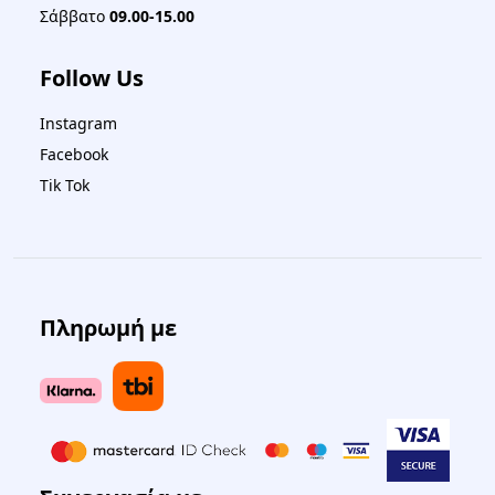
Σάββατο
09.00-15.00
Follow Us
Instagram
Facebook
Tik Tok
Πληρωμή με