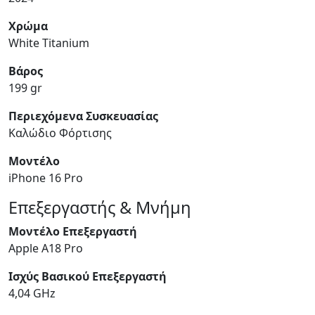
Χρώμα
White Titanium
Βάρος
199 gr
Περιεχόμενα Συσκευασίας
Καλώδιο Φόρτισης
Μοντέλο
iPhone 16 Pro
Επεξεργαστής & Μνήμη
Μοντέλο Επεξεργαστή
Apple A18 Pro
Ισχύς Βασικού Επεξεργαστή
4,04 GHz