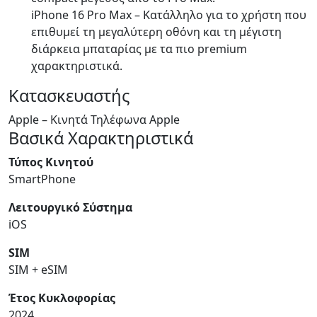
iPhone 16 Pro Max – Κατάλληλο για το χρήστη που
επιθυμεί τη μεγαλύτερη οθόνη και τη μέγιστη
διάρκεια μπαταρίας με τα πιο premium
χαρακτηριστικά.
Κατασκευαστής
Apple – Κινητά Τηλέφωνα Apple
Βασικά Χαρακτηριστικά
Τύπος Κινητού
SmartPhone
Λειτουργικό Σύστημα
iOS
SIM
SIM + eSIM
Έτος Κυκλοφορίας
2024