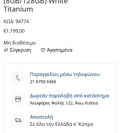
(8GB/128GB) White
Titanium
ΚΩΔ: 94774
€
1,199,00
Μη διαθέσιμο
Σύγκριση
Αγαπημένα
Παραγγελίες μέσω τηλεφώνου
21 6700 6366
Δωρεάν παραλαβή από κατάστημα
Λεωφόρος Φυλής 122, Άνω Λιόσια
Aποστολή
Σε όλη την Ελλάδα κ' Κύπρο