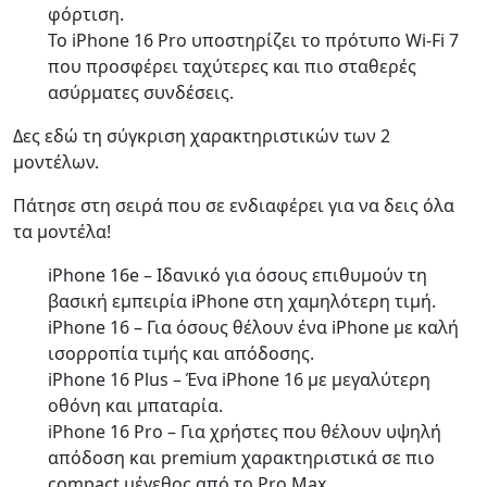
φόρτιση.
Το iPhone 16 Pro υποστηρίζει το πρότυπο Wi-Fi 7
που προσφέρει ταχύτερες και πιο σταθερές
ασύρματες συνδέσεις.
Δες εδώ τη σύγκριση χαρακτηριστικών των 2
μοντέλων.
Πάτησε στη σειρά που σε ενδιαφέρει για να δεις όλα
τα μοντέλα!
iPhone 16e – Ιδανικό για όσους επιθυμούν τη
βασική εμπειρία iPhone στη χαμηλότερη τιμή.
iPhone 16 – Για όσους θέλουν ένα iPhone με καλή
ισορροπία τιμής και απόδοσης.
iPhone 16 Plus – Ένα iPhone 16 με μεγαλύτερη
οθόνη και μπαταρία.
iPhone 16 Pro – Για χρήστες που θέλουν υψηλή
απόδοση και premium χαρακτηριστικά σε πιο
compact μέγεθος από το Pro Max.