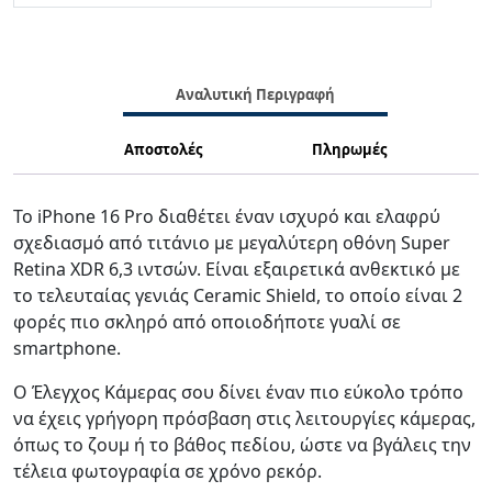
Αναλυτική Περιγραφή
Αποστολές
Πληρωμές
Το iPhone 16 Pro διαθέτει έναν ισχυρό και ελαφρύ
σχεδιασμό από τιτάνιο με μεγαλύτερη οθόνη Super
Retina XDR 6,3 ιντσών. Είναι εξαιρετικά ανθεκτικό με
το τελευταίας γενιάς Ceramic Shield, το οποίο είναι 2
φορές πιο σκληρό από οποιοδήποτε γυαλί σε
smartphone.
Ο Έλεγχος Κάμερας σου δίνει έναν πιο εύκολο τρόπο
να έχεις γρήγορη πρόσβαση στις λειτουργίες κάμερας,
όπως το ζουμ ή το βάθος πεδίου, ώστε να βγάλεις την
τέλεια φωτογραφία σε χρόνο ρεκόρ.