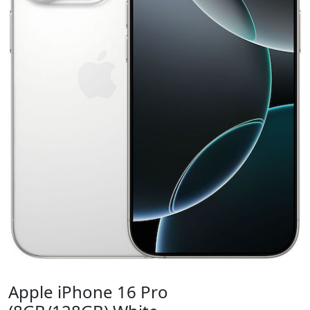
Apple iPhone 16 Pro