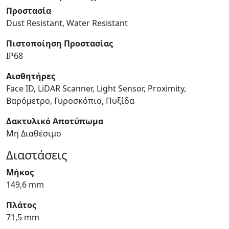
Προστασία
Dust Resistant, Water Resistant
Πιστοποίηση Προστασίας
IP68
Αισθητήρες
Face ID, LiDAR Scanner, Light Sensor, Proximity,
Βαρόμετρο, Γυροσκόπιο, Πυξίδα
Δακτυλικό Αποτύπωμα
Μη Διαθέσιμο
Διαστάσεις
Μήκος
149,6 mm
Πλάτος
71,5 mm