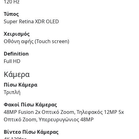
120 Hz
Τύπος
Super Retina XDR OLED
Χειρισμός
Οθόνη αφής (Touch screen)
Definition
Full HD
Κάμερα
Πίσω Κάμερα
Τριπλή
Φακοί Πίσω Κάμερας
48MP Fusion 2x Οπτικό Zoom, Τηλεφακός 12MP 5x
Οπτικό Zoom, Υπερευρυγώνιος 48MP
Βίντεο Πίσω Κάμερας