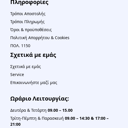
Πληροφορίες
Τρόποι Αποστολής
Τρόποι Πληρωμής
Όροι & προϋποθέσεις
Πολιτική Απορρήτου & Cookies
ΠΟΛ. 1150
Σχετικά με εμάς
Σχετικά με εμάς
Service
Επικοινωνήστε μαζί μας
Ωράριο Λειτουργίας:
Δευτέρα & Τετάρτη
09.00 – 15.00
Τρίτη-Πέμπτη & Παρασκευή
09.00 – 14:30 & 17:00 –
21:00