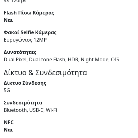
4K 120fps
Flash Πίσω Κάμερας
Ναι
Φακοί Selfie Κάμερας
Ευρυγώνιος 12MP
Δυνατότητες
Dual Pixel, Dual-tone Flash, HDR, Night Mode, OIS
Δίκτυο & Συνδεσιμότητα
Δίκτυο Σύνδεσης
5G
Συνδεσιμότητα
Bluetooth, USB-C, Wi-Fi
NFC
Ναι