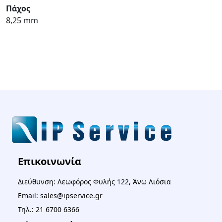
Πάχος
8,25 mm
Επικοινωνία
Διεύθυνση: Λεωφόρος Φυλής 122, Άνω Λιόσια
Email: sales@ipservice.gr
Τηλ.: 21 6700 6366