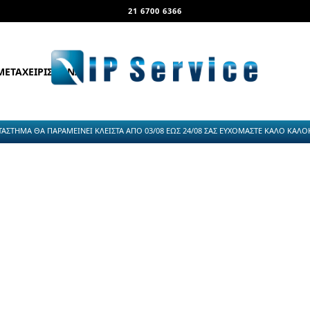
21 6700 6366
ΜΕΤΑΧΕΙΡΙΣΜΕΝΑ
ΤΑΣΤΗΜΑ ΘΑ ΠΑΡΑΜΕΙΝΕΙ ΚΛΕΙΣΤΑ ΑΠΟ 03/08 ΕΩΣ 24/08 ΣΑΣ ΕΥΧΟΜΑΣΤΕ ΚΑΛΟ ΚΑΛΟΚΑ