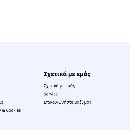
Σχετικά με εμάς
Σχετικά με εμάς
Service
ις
Επικοινωνήστε μαζί μας
 & Cookies