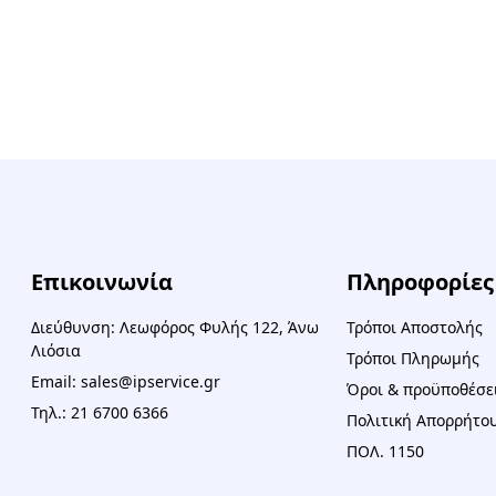
Επικοινωνία
Πληροφορίες
Διεύθυνση: Λεωφόρος Φυλής 122, Άνω
Τρόποι Αποστολής
Λιόσια
Τρόποι Πληρωμής
Email: sales@ipservice.gr
Όροι & προϋποθέσε
Τηλ.: 21 6700 6366
Πολιτική Απορρήτου
ΠΟΛ. 1150