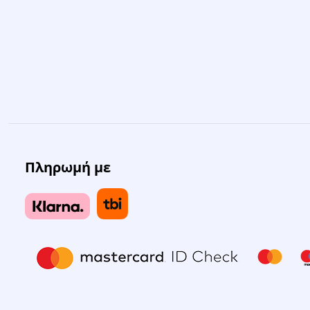
Πληρωμή με