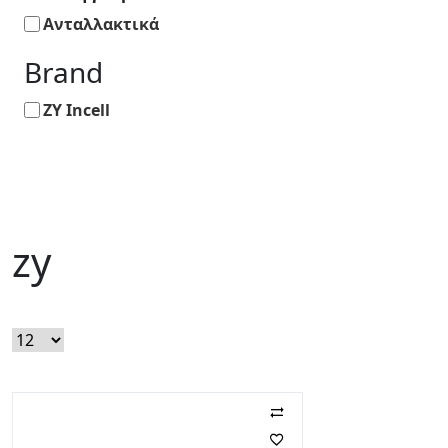
Ανταλλακτικά
Brand
ZY Incell
zy