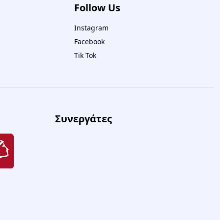
Follow Us
Instagram
Facebook
Tik Tok
Συνεργάτες