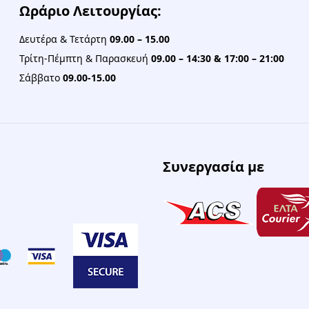
Ωράριο Λειτουργίας:
Δευτέρα & Τετάρτη
09.00 – 15.00
Τρίτη-Πέμπτη & Παρασκευή
09.00 – 14:30 & 17:00 – 21:00
Σάββατο
09.00-15.00
Συνεργασία με