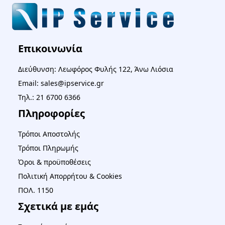
Επικοινωνία
Διεύθυνση: Λεωφόρος Φυλής 122, Άνω Λιόσια
Email: sales@ipservice.gr
Τηλ.: 21 6700 6366
Πληροφορίες
Τρόποι Αποστολής
Τρόποι Πληρωμής
Όροι & προϋποθέσεις
Πολιτική Απορρήτου & Cookies
ΠΟΛ. 1150
Σχετικά με εμάς