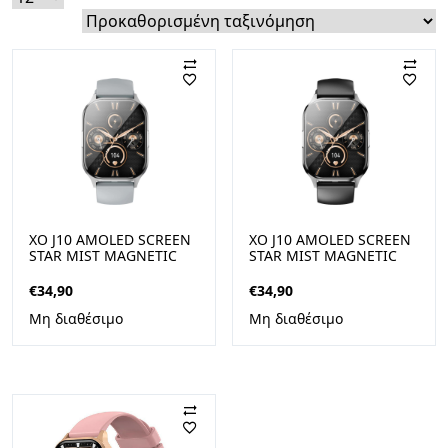
XO J10 AMOLED SCREEN
XO J10 AMOLED SCREEN
STAR MIST MAGNETIC
STAR MIST MAGNETIC
SQUARE SMART WATCH,
SQUARE SMART WATCH,
CALL FUNCTION, ΓΚΡΙ
CALL FUNCTION, ΜΑΥΡΟ
€
34,90
€
34,90
Μη διαθέσιμο
Μη διαθέσιμο