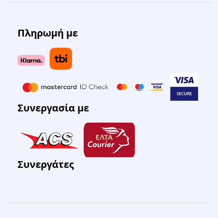
Πληρωμή με
Συνεργασία με
Συνεργάτες