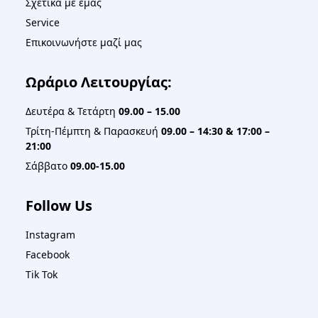
Σχετικά με εμάς
Service
Επικοινωνήστε μαζί μας
Ωράριο Λειτουργίας:
Δευτέρα & Τετάρτη
09.00 – 15.00
Τρίτη-Πέμπτη & Παρασκευή
09.00 – 14:30 & 17:00 –
21:00
Σάββατο
09.00-15.00
Follow Us
Instagram
Facebook
Tik Tok