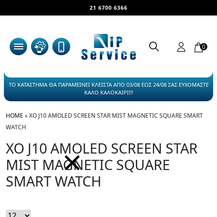
21 6700 6366
0
ΤΟ ΚΑΤΑΣΤΗΜΑ ΘΑ ΠΑΡΑΜΕΙΝΕΙ ΚΛΕΙΣΤΑ ΑΠΟ 03/08 ΕΩΣ 24/08 ΣΑΣ ΕΥΧΟΜΑΣΤΕ
ΚΑΛΟ ΚΑΛΟΚΑΙΡΙ!!!
HOME
»
XO J10 AMOLED SCREEN STAR MIST MAGNETIC SQUARE SMART
WATCH
XO J10 AMOLED SCREEN STAR
MIST MAGNETIC SQUARE
SMART WATCH