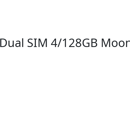
Dual SIM 4/128GB Moon