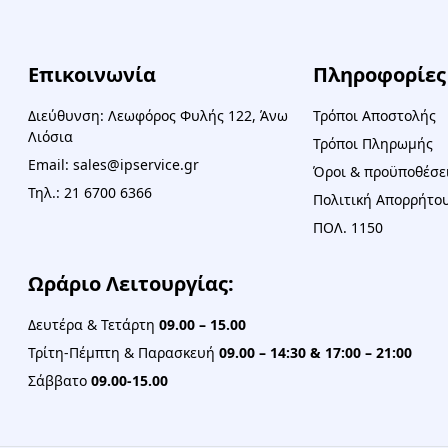
Επικοινωνία
Πληροφορίες
Διεύθυνση: Λεωφόρος Φυλής 122, Άνω
Τρόποι Αποστολής
Λιόσια
Τρόποι Πληρωμής
Email: sales@ipservice.gr
Όροι & προϋποθέσε
Τηλ.: 21 6700 6366
Πολιτική Απορρήτου
ΠΟΛ. 1150
Ωράριο Λειτουργίας:
Δευτέρα & Τετάρτη
09.00 – 15.00
Τρίτη-Πέμπτη & Παρασκευή
09.00 – 14:30 & 17:00 – 21:00
Σάββατο
09.00-15.00