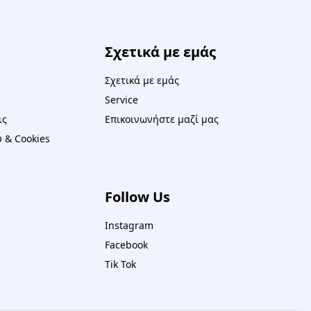
Σχετικά με εμάς
Σχετικά με εμάς
Service
ις
Επικοινωνήστε μαζί μας
 & Cookies
Follow Us
Instagram
Facebook
Tik Tok