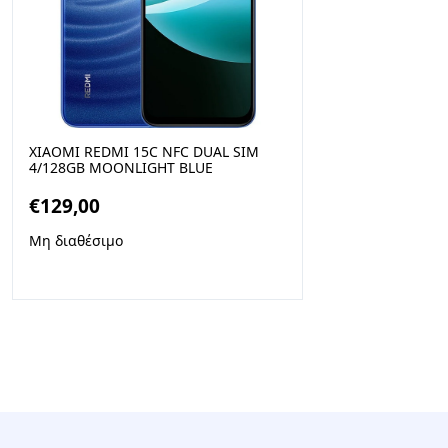
XIAOMI REDMI 15C NFC DUAL SIM
4/128GB MOONLIGHT BLUE
€
129,00
Μη διαθέσιμο