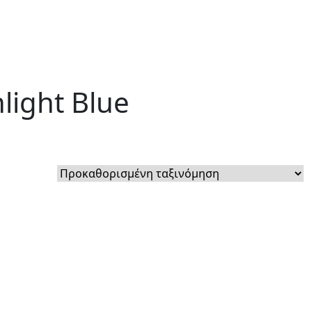
light Blue