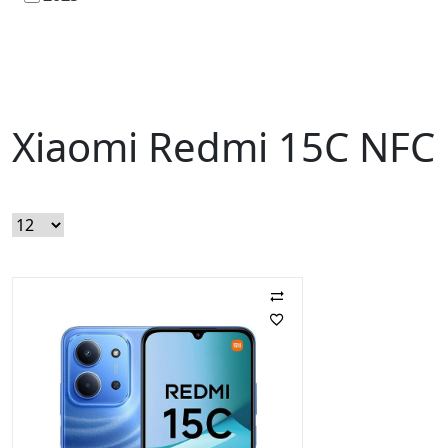
Xiaomi Redmi 15C NFC 