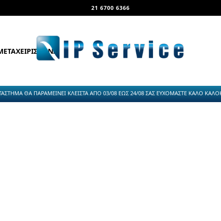
21 6700 6366
ΜΕΤΑΧΕΙΡΙΣΜΕΝΑ
ΤΑΣΤΗΜΑ ΘΑ ΠΑΡΑΜΕΙΝΕΙ ΚΛΕΙΣΤΑ ΑΠΟ 03/08 ΕΩΣ 24/08 ΣΑΣ ΕΥΧΟΜΑΣΤΕ ΚΑΛΟ ΚΑΛΟΚΑ