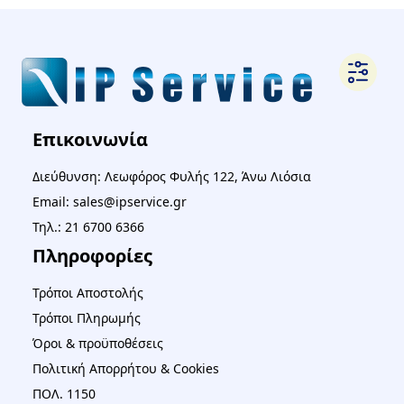
Επικοινωνία
Διεύθυνση: Λεωφόρος Φυλής 122, Άνω Λιόσια
Email: sales@ipservice.gr
Τηλ.: 21 6700 6366
Πληροφορίες
Τρόποι Αποστολής
Τρόποι Πληρωμής
Όροι & προϋποθέσεις
Πολιτική Απορρήτου & Cookies
ΠΟΛ. 1150