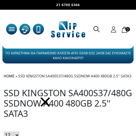
21 6700 6366
0
ΤΟ ΚΑΤΑΣΤΗΜΑ ΘΑ ΠΑΡΑΜΕΙΝΕΙ ΚΛΕΙΣΤΑ ΑΠΟ 03/08 ΕΩΣ 24/08 ΣΑΣ ΕΥΧΟΜΑΣΤΕ
ΚΑΛΟ ΚΑΛΟΚΑΙΡΙ!!!
HOME
»
SSD KINGSTON SA400S37/480G SSDNOW A400 480GB 2.5'' SATA3
SSD KINGSTON SA400S37/480G
SSDNOW A400 480GB 2.5''
SATA3