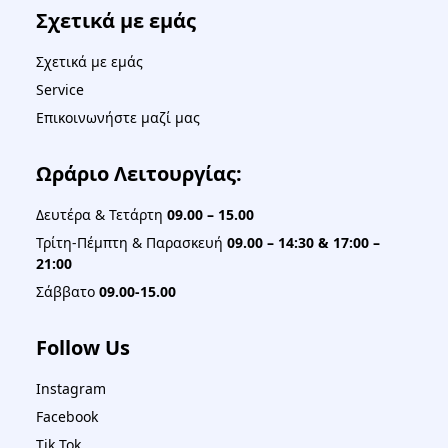
Σχετικά με εμάς
Σχετικά με εμάς
Service
Επικοινωνήστε μαζί μας
Ωράριο Λειτουργίας:
Δευτέρα & Τετάρτη
09.00 – 15.00
Τρίτη-Πέμπτη & Παρασκευή
09.00 – 14:30 & 17:00 –
21:00
Σάββατο
09.00-15.00
Follow Us
Instagram
Facebook
Tik Tok