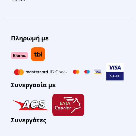
Πληρωμή με
Συνεργασία με
Συνεργάτες