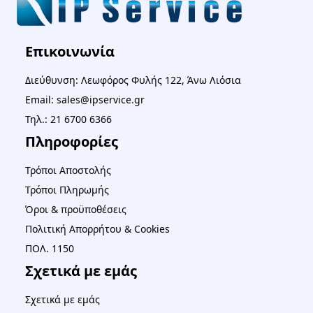
Επικοινωνία
Διεύθυνση: Λεωφόρος Φυλής 122, Άνω Λιόσια
Email: sales@ipservice.gr
Τηλ.: 21 6700 6366
Πληροφορίες
Τρόποι Αποστολής
Τρόποι Πληρωμής
Όροι & προϋποθέσεις
Πολιτική Απορρήτου & Cookies
ΠΟΛ. 1150
Σχετικά με εμάς
Σχετικά με εμάς