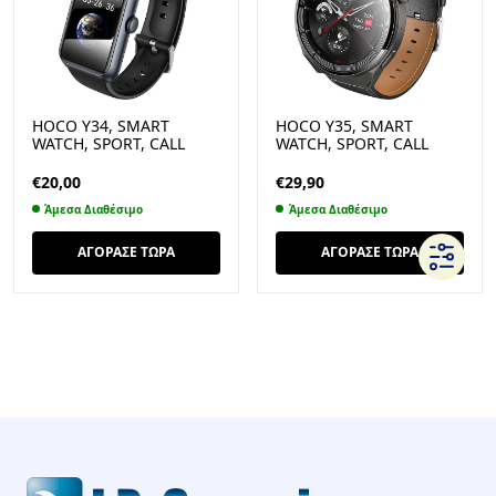
HOCO Y34, SMART
HOCO Y35, SMART
WATCH, SPORT, CALL
WATCH, SPORT, CALL
VERSION, ΜΑΥΡΟ
VERSION, ΜΑΥΡΟ
€
20,00
€
29,90
Άμεσα Διαθέσιμο
Άμεσα Διαθέσιμο
ΑΓΟΡΑΣΕ ΤΩΡΑ
ΑΓΟΡΑΣΕ ΤΩΡΑ