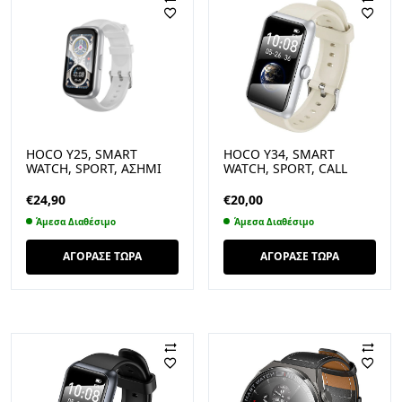
HOCO Y25, SMART
HOCO Y34, SMART
WATCH, SPORT, ΑΣΗΜΙ
WATCH, SPORT, CALL
VERSION, ΑΣΗΜΙ
€
24,90
€
20,00
Άμεσα Διαθέσιμο
Άμεσα Διαθέσιμο
ΑΓΟΡΑΣΕ ΤΩΡΑ
ΑΓΟΡΑΣΕ ΤΩΡΑ