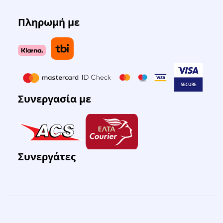
Πληρωμή με
Συνεργασία με
Συνεργάτες