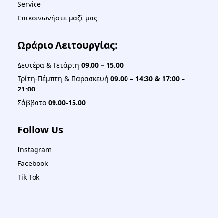
Service
Επικοινωνήστε μαζί μας
Ωράριο Λειτουργίας:
Δευτέρα & Τετάρτη
09.00 – 15.00
Τρίτη-Πέμπτη & Παρασκευή
09.00 – 14:30 & 17:00 –
21:00
Σάββατο
09.00-15.00
Follow Us
Instagram
Facebook
Tik Tok