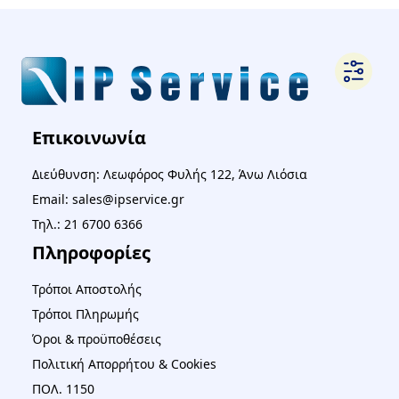
Επικοινωνία
Διεύθυνση: Λεωφόρος Φυλής 122, Άνω Λιόσια
Email: sales@ipservice.gr
Τηλ.: 21 6700 6366
Πληροφορίες
Τρόποι Αποστολής
Τρόποι Πληρωμής
Όροι & προϋποθέσεις
Πολιτική Απορρήτου & Cookies
ΠΟΛ. 1150