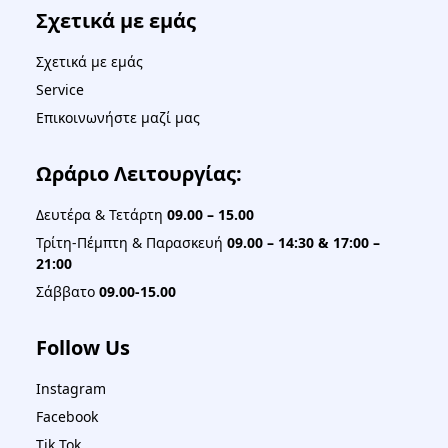
Σχετικά με εμάς
Σχετικά με εμάς
Service
Επικοινωνήστε μαζί μας
Ωράριο Λειτουργίας:
Δευτέρα & Τετάρτη
09.00 – 15.00
Τρίτη-Πέμπτη & Παρασκευή
09.00 – 14:30 & 17:00 –
21:00
Σάββατο
09.00-15.00
Follow Us
Instagram
Facebook
Tik Tok