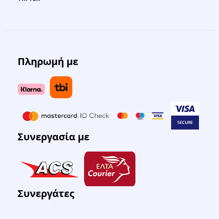
Πληρωμή με
Συνεργασία με
Συνεργάτες