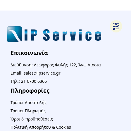
Επικοινωνία
Διεύθυνση: Λεωφόρος Φυλής 122, Άνω Λιόσια
Email: sales@ipservice.gr
Τηλ.: 21 6700 6366
Πληροφορίες
Τρόποι Αποστολής
Τρόποι Πληρωμής
Όροι & προϋποθέσεις
Πολιτική Απορρήτου & Cookies