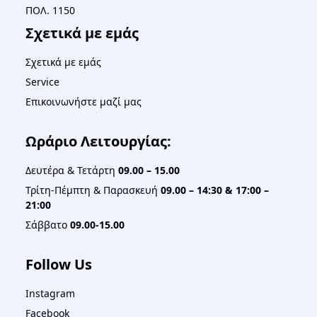
ΠΟΛ. 1150
Σχετικά με εμάς
Σχετικά με εμάς
Service
Επικοινωνήστε μαζί μας
Ωράριο Λειτουργίας:
Δευτέρα & Τετάρτη
09.00 – 15.00
Τρίτη-Πέμπτη & Παρασκευή
09.00 – 14:30 & 17:00 –
21:00
Σάββατο
09.00-15.00
Follow Us
Instagram
Facebook