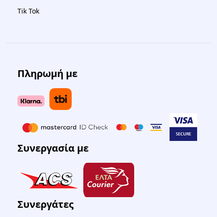
Tik Tok
Πληρωμή με
Συνεργασία με
Συνεργάτες