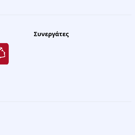
Συνεργάτες