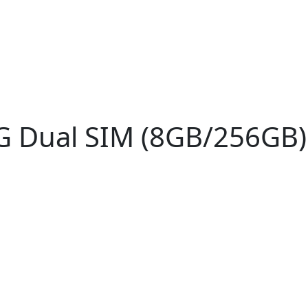
G Dual SIM (8GB/256GB)