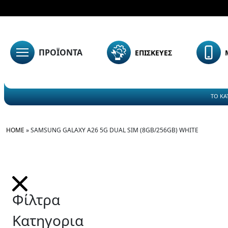
ΠΡΟΪΟΝΤΑ
ΕΠΙΣΚΕΥΕΣ
ΤΟ ΚΑ
HOME
»
SAMSUNG GALAXY A26 5G DUAL SIM (8GB/256GB) WHITE
Φίλτρα
Κατηγορια