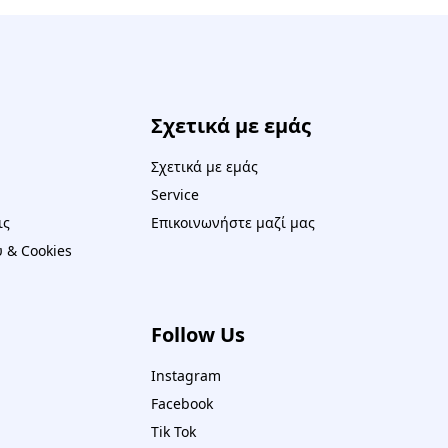
Σχετικά με εμάς
Σχετικά με εμάς
Service
ις
Επικοινωνήστε μαζί μας
 & Cookies
Follow Us
Instagram
Facebook
Tik Tok