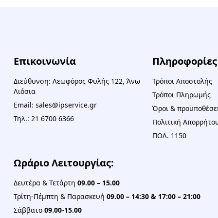
Επικοινωνία
Πληροφορίες
Διεύθυνση: Λεωφόρος Φυλής 122, Άνω
Τρόποι Αποστολής
Λιόσια
Τρόποι Πληρωμής
Email: sales@ipservice.gr
Όροι & προϋποθέσε
Τηλ.: 21 6700 6366
Πολιτική Απορρήτου
ΠΟΛ. 1150
Ωράριο Λειτουργίας:
Δευτέρα & Τετάρτη
09.00 – 15.00
Τρίτη-Πέμπτη & Παρασκευή
09.00 – 14:30 & 17:00 – 21:00
Σάββατο
09.00-15.00