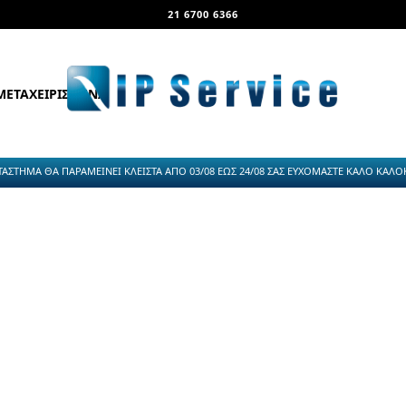
21 6700 6366
ΜΕΤΑΧΕΙΡΙΣΜΕΝΑ
ΤΑΣΤΗΜΑ ΘΑ ΠΑΡΑΜΕΙΝΕΙ ΚΛΕΙΣΤΑ ΑΠΟ 03/08 ΕΩΣ 24/08 ΣΑΣ ΕΥΧΟΜΑΣΤΕ ΚΑΛΟ ΚΑΛΟΚΑ