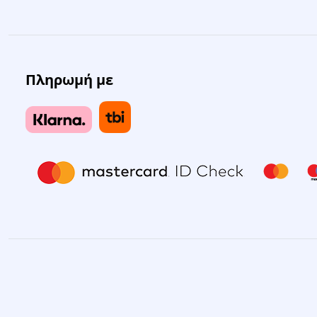
Πληρωμή με