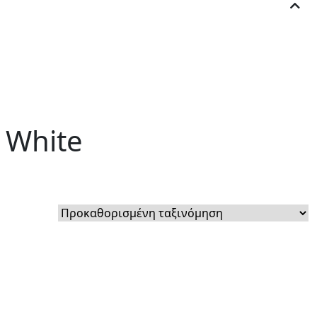
 White