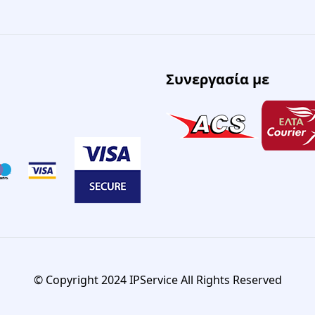
Συνεργασία με
© Copyright 2024 IPService All Rights Reserved