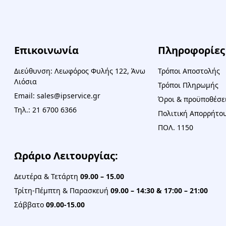
Επικοινωνία
Πληροφορίες
Διεύθυνση: Λεωφόρος Φυλής 122, Άνω
Τρόποι Αποστολής
Λιόσια
Τρόποι Πληρωμής
Email: sales@ipservice.gr
Όροι & προϋποθέσε
Τηλ.: 21 6700 6366
Πολιτική Απορρήτου
ΠΟΛ. 1150
Ωράριο Λειτουργίας:
Δευτέρα & Τετάρτη
09.00 – 15.00
Τρίτη-Πέμπτη & Παρασκευή
09.00 – 14:30 & 17:00 – 21:00
Σάββατο
09.00-15.00