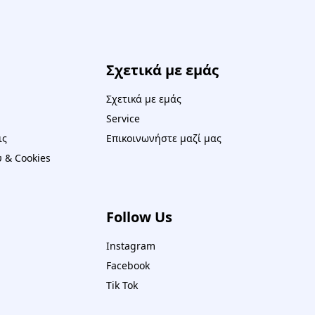
Σχετικά με εμάς
Σχετικά με εμάς
Service
ις
Επικοινωνήστε μαζί μας
 & Cookies
Follow Us
Instagram
Facebook
Tik Tok