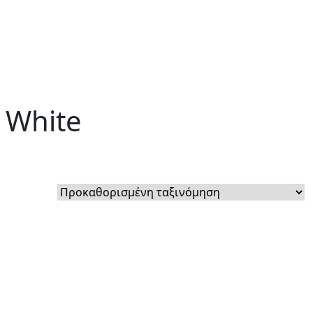
 White