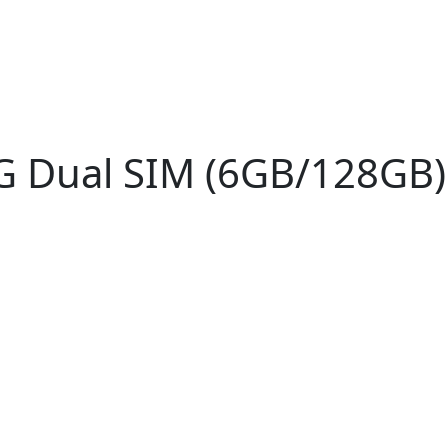
G Dual SIM (6GB/128GB)