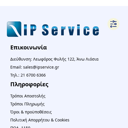
Επικοινωνία
Διεύθυνση: Λεωφόρος Φυλής 122, Άνω Λιόσια
Email: sales@ipservice.gr
Τηλ.: 21 6700 6366
Πληροφορίες
Τρόποι Αποστολής
Τρόποι Πληρωμής
Όροι & προϋποθέσεις
Πολιτική Απορρήτου & Cookies
ΠΟΛ. 1150