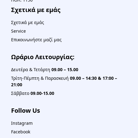
Σχετικά με εμάς
Σχετικά με εμάς
Service
Επικοινωνήστε μαζί μας
Ωράριο Λειτουργίας:
Δευτέρα & Τετάρτη
09.00 – 15.00
Τρίτη-Πέμπτη & Παρασκευή
09.00 – 14:30 & 17:00 –
21:00
Σάββατο
09.00-15.00
Follow Us
Instagram
Facebook