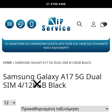
21 6700 6366
0
ΤΟ ΚΑΤΑΣΤΗΜΑ ΘΑ ΠΑΡΑΜΕΙΝΕΙ ΚΛΕΙΣΤΑ ΑΠΟ 03/08 ΕΩΣ 24/08 ΣΑΣ ΕΥΧΟΜΑΣΤΕ
ΚΑΛΟ ΚΑΛΟΚΑΙΡΙ!!!
HOME
»
SAMSUNG GALAXY A17 5G DUAL SIM 4/128GB BLACK
Samsung Galaxy A17 5G Dual
SIM 4/128GB Black