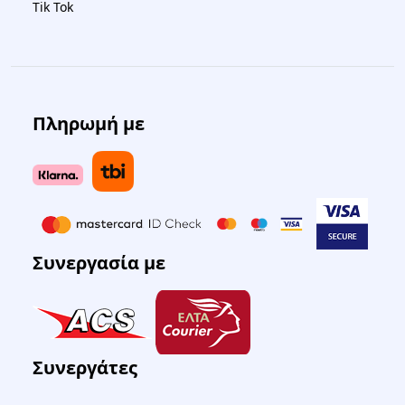
Tik Tok
Πληρωμή με
Συνεργασία με
Συνεργάτες