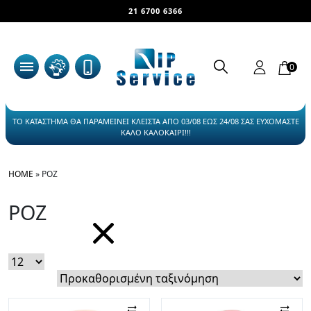
21 6700 6366
0
ΤΟ ΚΑΤΑΣΤΗΜΑ ΘΑ ΠΑΡΑΜΕΙΝΕΙ ΚΛΕΙΣΤΑ ΑΠΟ 03/08 ΕΩΣ 24/08 ΣΑΣ ΕΥΧΟΜΑΣΤΕ
ΚΑΛΟ ΚΑΛΟΚΑΙΡΙ!!!
HOME
»
ΡΟΖ
ΡΟΖ