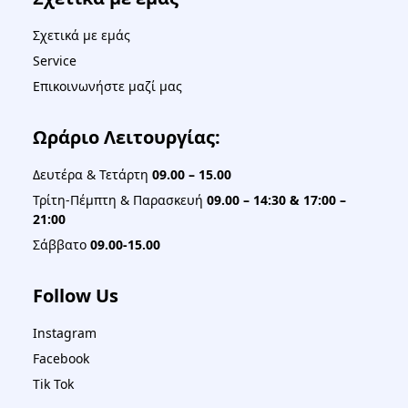
Σχετικά με εμάς
Service
Επικοινωνήστε μαζί μας
Ωράριο Λειτουργίας:
Δευτέρα & Τετάρτη
09.00 – 15.00
Τρίτη-Πέμπτη & Παρασκευή
09.00 – 14:30 & 17:00 –
21:00
Σάββατο
09.00-15.00
Follow Us
Instagram
Facebook
Tik Tok