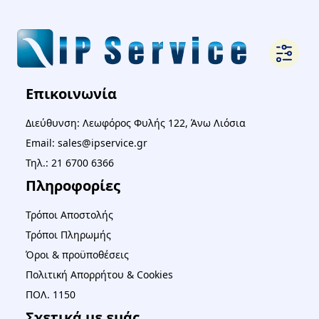
Επικοινωνία
Διεύθυνση: Λεωφόρος Φυλής 122, Άνω Λιόσια
Email: sales@ipservice.gr
Τηλ.: 21 6700 6366
Πληροφορίες
Τρόποι Αποστολής
Τρόποι Πληρωμής
Όροι & προϋποθέσεις
Πολιτική Απορρήτου & Cookies
ΠΟΛ. 1150
Σχετικά με εμάς