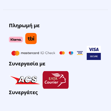
Πληρωμή με
Συνεργασία με
Συνεργάτες