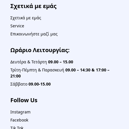
Σχετικά με εμάς
Σχετικά με εμάς
Service
Επικοινωνήστε μαζί μας
Ωράριο Λειτουργίας:
Δευτέρα & Τετάρτη
09.00 – 15.00
Τρίτη-Πέμπτη & Παρασκευή
09.00 – 14:30 & 17:00 –
21:00
Σάββατο
09.00-15.00
Follow Us
Instagram
Facebook
Tik Tok