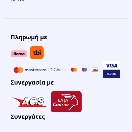
Πληρωμή με
Συνεργασία με
Συνεργάτες