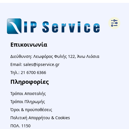
Επικοινωνία
Διεύθυνση: Λεωφόρος Φυλής 122, Άνω Λιόσια
Email: sales@ipservice.gr
Τηλ.: 21 6700 6366
Πληροφορίες
Τρόποι Αποστολής
Τρόποι Πληρωμής
Όροι & προϋποθέσεις
Πολιτική Απορρήτου & Cookies
ΠΟΛ. 1150