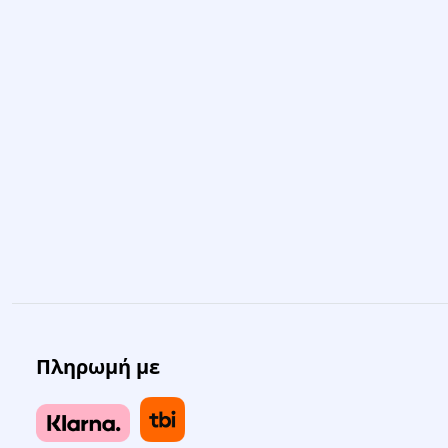
Πληρωμή με