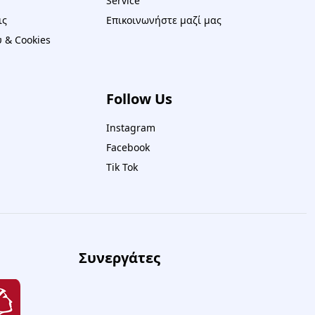
Service
ις
Επικοινωνήστε μαζί μας
 & Cookies
Follow Us
Instagram
Facebook
Tik Tok
Συνεργάτες