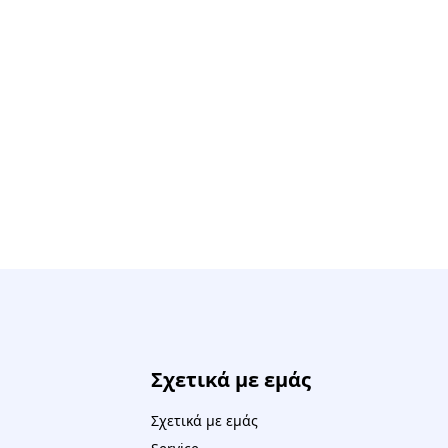
Σχετικά με εμάς
Σχετικά με εμάς