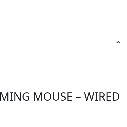
GAMING MOUSE – WIRED