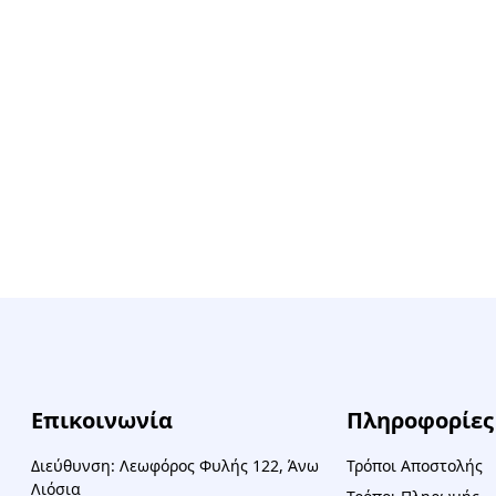
Επικοινωνία
Πληροφορίες
Διεύθυνση: Λεωφόρος Φυλής 122, Άνω
Τρόποι Αποστολής
Λιόσια